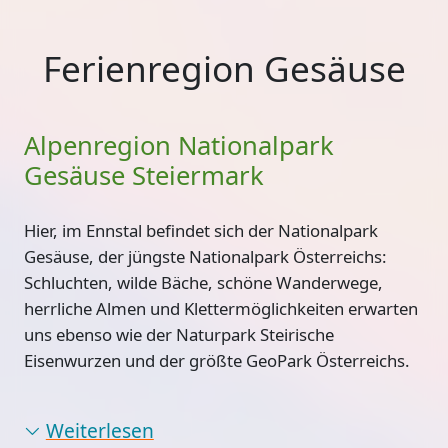
Ferienregion Gesäuse
Alpenregion Nationalpark
Gesäuse Steiermark
Hier, im Ennstal befindet sich der Nationalpark
Gesäuse, der jüngste Nationalpark Österreichs:
Schluchten, wilde Bäche, schöne Wanderwege,
herrliche Almen und Klettermöglichkeiten erwarten
uns ebenso wie der Naturpark Steirische
Eisenwurzen und der größte GeoPark Österreichs.
Weiterlesen