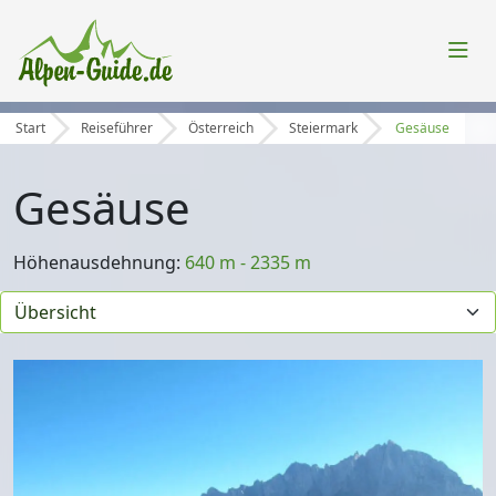
Start
Reiseführer
Österreich
Steiermark
Gesäuse
Gesäuse
Höhenausdehnung:
640 m - 2335 m