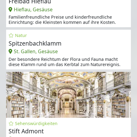
Freibad Hieflau
Hieflau, Gesäuse
Familienfreundliche Preise und kinderfreundliche
Einrichtung: die Kleinsten kommen auf ihre Kosten.
Natur
Spitzenbachklamm
St. Gallen, Gesäuse
Der besondere Reichtum der Flora und Fauna macht
diese Klamm rund um das Kerbtal zum Naturereignis.
Sehenswürdigkeiten
Stift Admont