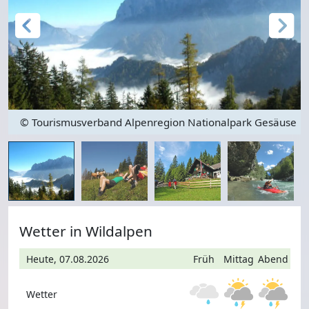
e
© Tourismusverband Alpenregion Nationalpark Gesäuse
Wetter in Wildalpen
Heute, 07.08.2026
Früh
Mittag
Abend
Wetter