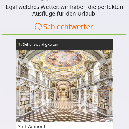
Egal welches Wetter, wir haben die perfekten
Ausflüge für den Urlaub!
Schlechtwetter
Sehenswürdigkeiten
Stift Admont