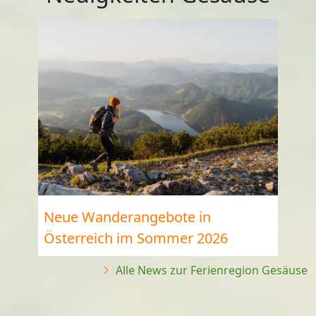
Neue Wanderangebote in
Österreich im Sommer 2026
Alle News zur Ferienregion Gesäuse