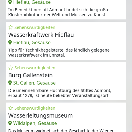
Hieflau, Gesäuse
Im Benediktinerstift Admont findet sich die größte
Klosterbibliothek der Welt und Mussen zu Kunst
Sehenswürdigkeiten
Wasserkraftwerk Hieflau
Hieflau, Gesäuse
Tipp für Technikbegeisterte: das ländlich gelegene
Wasserkraftwerk im Ennstal.
Sehenswürdigkeiten
Burg Gallenstein
St. Gallen, Gesäuse
Die uneinnehmbare Fluchtburg des Stiftes Admont,
erbaut 1278, ist heute beliebter Veranstaltungsort.
Sehenswürdigkeiten
Wasserleitungsmuseum
Wildalpen, Gesäuse
Das Museum widmet sich der Geschichte der Wiener