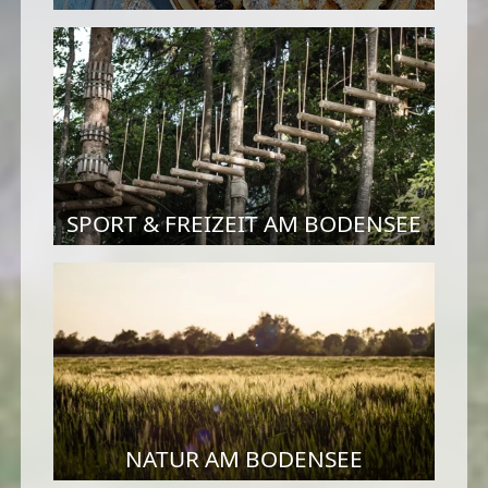
SPORT & FREIZEIT AM BODENSEE
NATUR AM BODENSEE