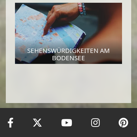
SEHENSWÜRDIGKEITEN AM
BODENSEE