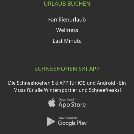
URLAUB BUCHEN
Familienurlaub
Wellness
Last Minute
SCHNEEHÖHEN SKI APP
Die Schneehoehen Ski APP für iOS und Android - Ein
Muss für alle Wintersportler und Schneefreaks!