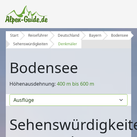
Start
Reiseführer
Deutschland
Bayern
Bodensee
Sehenswürdigkeiten
Denkmäler
Bodensee
Höhenausdehnung:
400 m bis 600 m
Sehenswürdigkeit