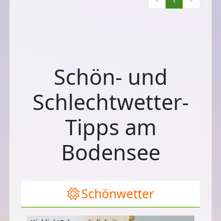
Schön- und
Schlechtwetter-
Tipps am
Bodensee
Schönwetter