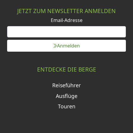
JETZT ZUM NEWSLETTER ANMELDEN
Email-Adresse
Anmelden
ENTDECKE DIE BERGE
Reiseführer
Ausflüge
Touren