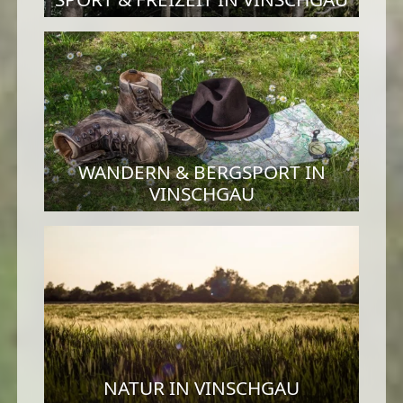
WANDERN & BERGSPORT IN
VINSCHGAU
NATUR IN VINSCHGAU