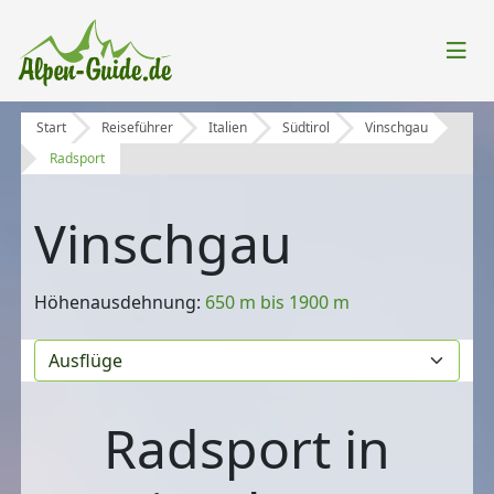
Start
Reiseführer
Italien
Südtirol
Vinschgau
Radsport
Vinschgau
Höhenausdehnung:
650 m bis 1900 m
Radsport in