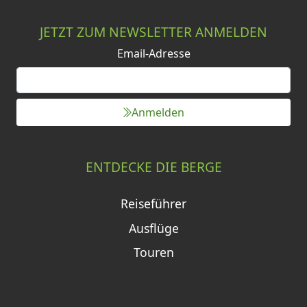
JETZT ZUM NEWSLETTER ANMELDEN
Email-Adresse
Anmelden
ENTDECKE DIE BERGE
Reiseführer
Ausflüge
Touren