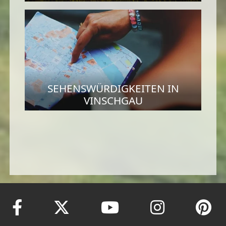
SEHENSWÜRDIGKEITEN IN
VINSCHGAU