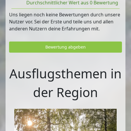
Durchschnittlicher Wert aus 0 Bewertung
Uns liegen noch keine Bewertungen durch unsere
Nutzer vor. Sei der Erste und teile uns und allen
anderen Nutzern deine Erfahrungen mit.
Bewertung abgeben
Ausflugsthemen in
der Region