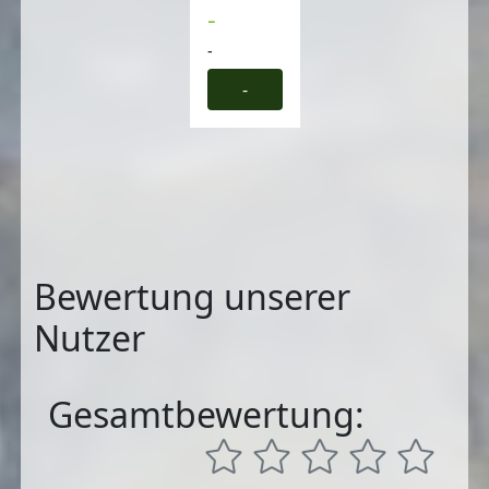
-
-
-
Bewertung unserer
Nutzer
Gesamtbewertung: