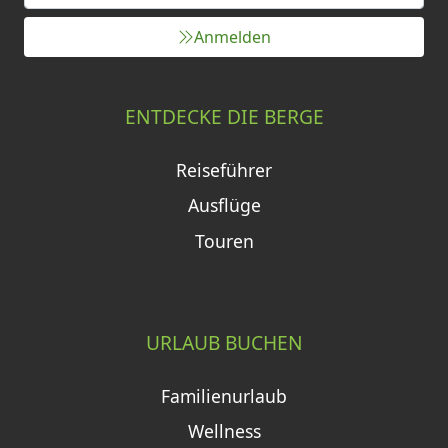
Anmelden
ENTDECKE DIE BERGE
Reiseführer
Ausflüge
Touren
URLAUB BUCHEN
Familienurlaub
Wellness