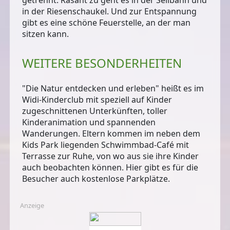
in der Riesenschaukel. Und zur Entspannung
gibt es eine schöne Feuerstelle, an der man
sitzen kann.
WEITERE BESONDERHEITEN
"Die Natur entdecken und erleben"
heißt es im
Widi-Kinderclub mit speziell auf Kinder
zugeschnittenen Unterkünften, toller
Kinderanimation und spannenden
Wanderungen. Eltern kommen im neben dem
Kids Park liegenden Schwimmbad-Café mit
Terrasse zur Ruhe, von wo aus sie ihre Kinder
auch beobachten können. Hier gibt es für die
Besucher auch kostenlose Parkplätze.
Anzeige