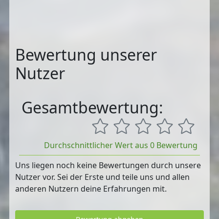
Bewertung unserer
Nutzer
Gesamtbewertung:
Durchschnittlicher Wert aus 0 Bewertung
Uns liegen noch keine Bewertungen durch unsere
Nutzer vor. Sei der Erste und teile uns und allen
anderen Nutzern deine Erfahrungen mit.