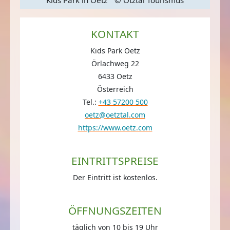
KONTAKT
Kids Park Oetz
Örlachweg 22
6433 Oetz
Österreich
Tel.:
+43 57200 500
oetz@oetztal.com
https://www.oetz.com
EINTRITTSPREISE
Der Eintritt ist kostenlos.
ÖFFNUNGSZEITEN
täglich von 10 bis 19 Uhr