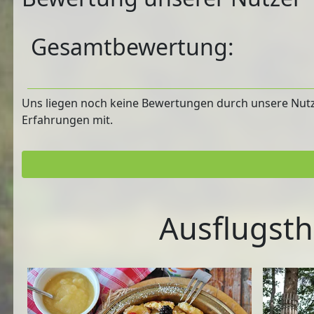
Gesamtbewertung:
Uns liegen noch keine Bewertungen durch unsere Nutzer
Erfahrungen mit.
Ausflugsth