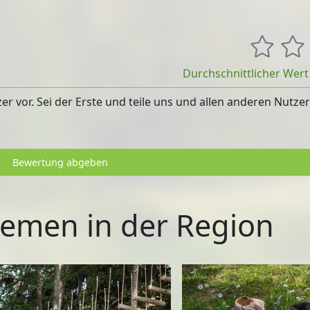
Durchschnittlicher Wer
 vor. Sei der Erste und teile uns und allen anderen Nutze
Bewertung abgeben
emen in der Region