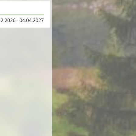
12.2026 - 04.04.2027