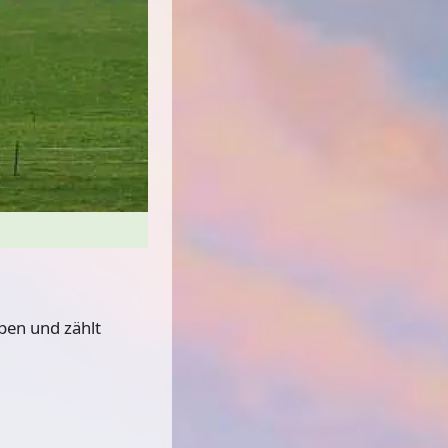
Lpen und zählt