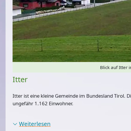
Blick auf Itter i
Itter
Itter ist eine kleine Gemeinde im Bundesland Tirol. D
ungefähr 1.162 Einwohner.
Weiterlesen