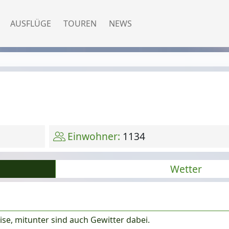
AUSFLÜGE
TOUREN
NEWS
Einwohner:
1134
Wetter
e, mitunter sind auch Gewitter dabei.