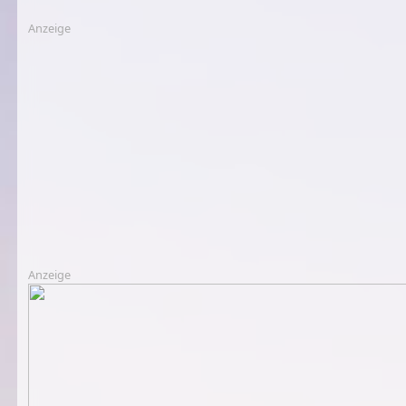
Anzeige
Anzeige