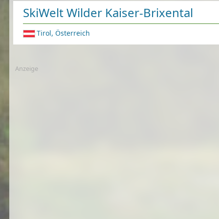
SkiWelt Wilder Kaiser-Brixental
Tirol, Österreich
Anzeige