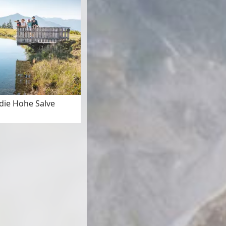
ie Hohe Salve