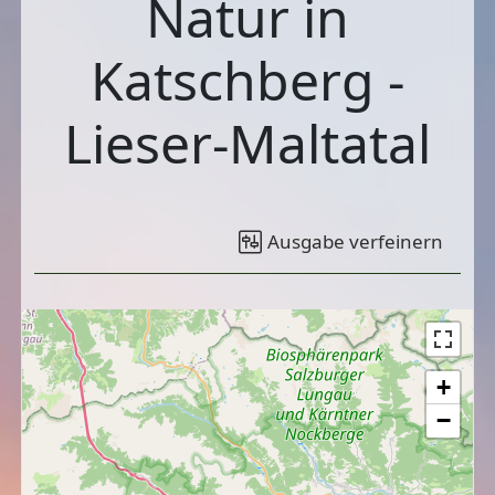
Natur in
Katschberg -
Lieser-Maltatal
Ausgabe verfeinern
+
−