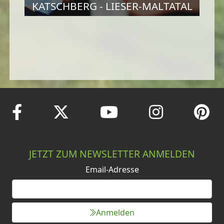
KATSCHBERG - LIESER-MALTATAL
JETZT ZUM NEWSLETTER ANMELDEN
Email-Adresse
Anmelden