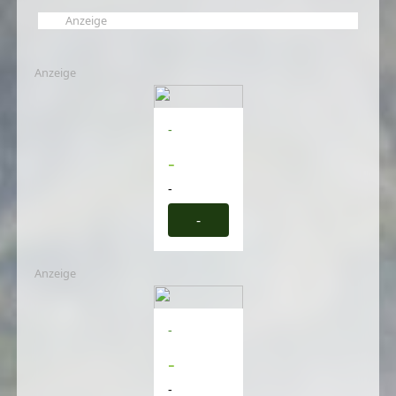
Anzeige
Anzeige
-
-
-
-
Anzeige
-
-
-