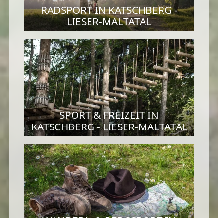
RADSPORT IN KATSCHBERG -
LIESER-MALTATAL
SPORT & FREIZEIT IN
KATSCHBERG - LIESER-MALTATAL