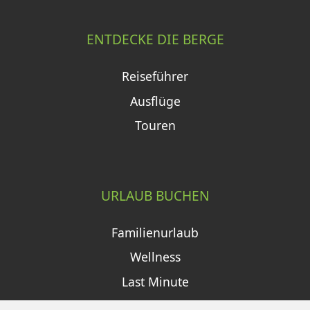
ENTDECKE DIE BERGE
Reiseführer
Ausflüge
Touren
URLAUB BUCHEN
Familienurlaub
Wellness
Last Minute