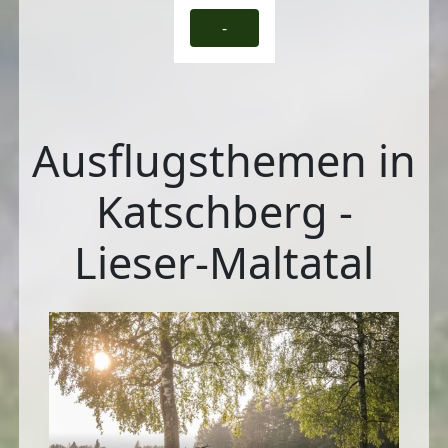
-
Ausflugsthemen in
Katschberg -
Lieser-Maltatal