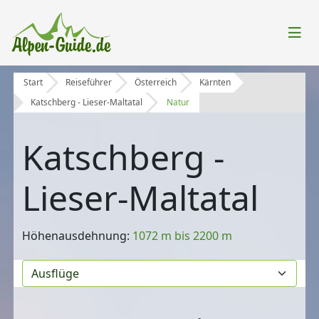
Start
Reiseführer
Österreich
Kärnten
Katschberg - Lieser-Maltatal
Natur
Katschberg -
Lieser-Maltatal
Höhenausdehnung:
1072 m bis 2200 m