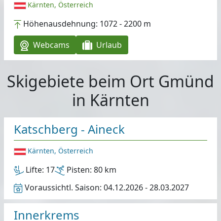
Kärnten, Österreich
Höhenausdehnung:
1072 - 2200 m
Webcams
Urlaub
Skigebiete beim Ort Gmünd
in Kärnten
Katschberg - Aineck
Kärnten, Österreich
Lifte:
17
Pisten:
80 km
Voraussichtl. Saison:
04.12.2026 - 28.03.2027
Innerkrems