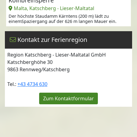
Kölnbreinsperre
Malta, Katschberg - Lieser-Maltatal
Der höchste Staudamm Kärntens (200 m) lädt zu
einemSpaziergang auf der 626 m langen Mauer ein.
Kontakt zur Ferienregion
Region Katschberg - Lieser-Maltatal GmbH
Katschberghöhe 30
9863
Rennweg/Katschberg
Tel.:
+43 4734 630
Zum Kontaktformular