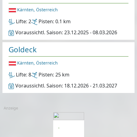
Kärnten, Österreich
Lifte:
2
Pisten:
0.1 km
Voraussichtl. Saison:
23.12.2025 - 08.03.2026
Goldeck
Kärnten, Österreich
Lifte:
8
Pisten:
25 km
Voraussichtl. Saison:
18.12.2026 - 21.03.2027
Anzeige
-