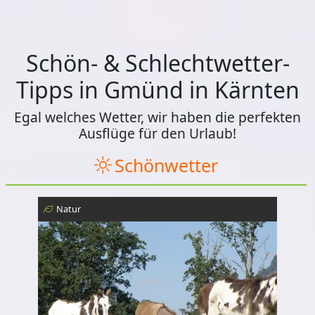
Schön- & Schlechtwetter-
Tipps in Gmünd in Kärnten
Egal welches Wetter, wir haben die perfekten
Ausflüge für den Urlaub!
Schönwetter
Natur