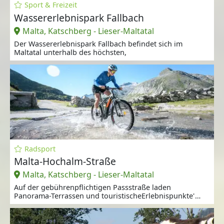
Sport & Freizeit
Wassererlebnispark Fallbach
Malta, Katschberg - Lieser-Maltatal
Der Wassererlebnispark Fallbach befindet sich im
Maltatal unterhalb des höchsten,
Radsport
Malta-Hochalm-Straße
Malta, Katschberg - Lieser-Maltatal
Auf der gebührenpflichtigen Passstraße laden
Panorama-Terrassen und touristischeErlebnispunkte'
zum