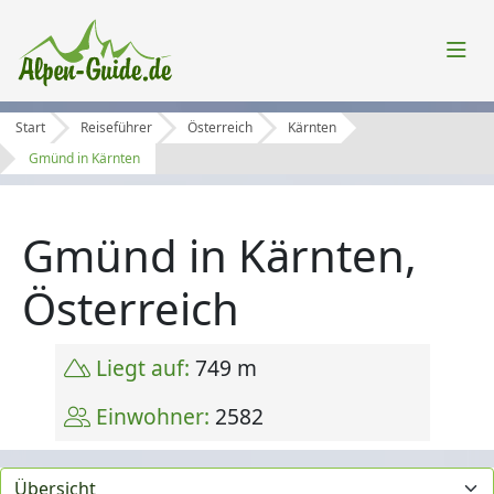
Start
Reiseführer
Österreich
Kärnten
Gmünd in Kärnten
Gmünd in Kärnten,
Österreich
Liegt auf:
749 m
Einwohner:
2582