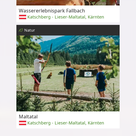
Wassererlebnispark Fallbach
Katschberg - Lieser-Maltatal, Kärnten
Natur
Maltatal
Katschberg - Lieser-Maltatal, Kärnten