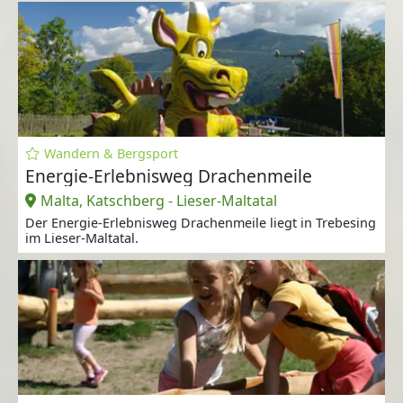
Wandern & Bergsport
Energie-Erlebnisweg Drachenmeile
Malta, Katschberg - Lieser-Maltatal
Der Energie-Erlebnisweg Drachenmeile liegt in Trebesing
im Lieser-Maltatal.