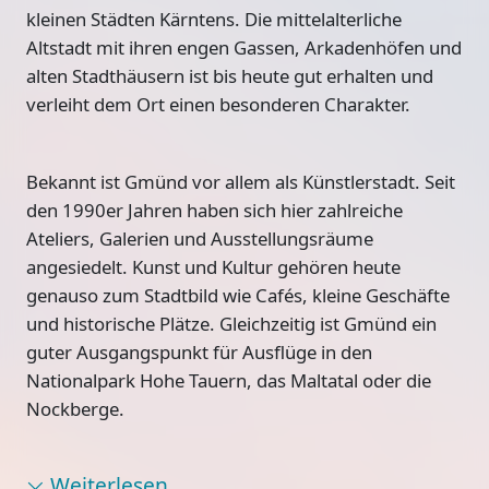
kleinen Städten Kärntens. Die mittelalterliche
Altstadt mit ihren engen Gassen, Arkadenhöfen und
alten Stadthäusern ist bis heute gut erhalten und
verleiht dem Ort einen besonderen Charakter.
Bekannt ist Gmünd vor allem als Künstlerstadt. Seit
den 1990er Jahren haben sich hier zahlreiche
Ateliers, Galerien und Ausstellungsräume
angesiedelt. Kunst und Kultur gehören heute
genauso zum Stadtbild wie Cafés, kleine Geschäfte
und historische Plätze. Gleichzeitig ist Gmünd ein
guter Ausgangspunkt für Ausflüge in den
Nationalpark Hohe Tauern, das Maltatal oder die
Nockberge.
Weiterlesen