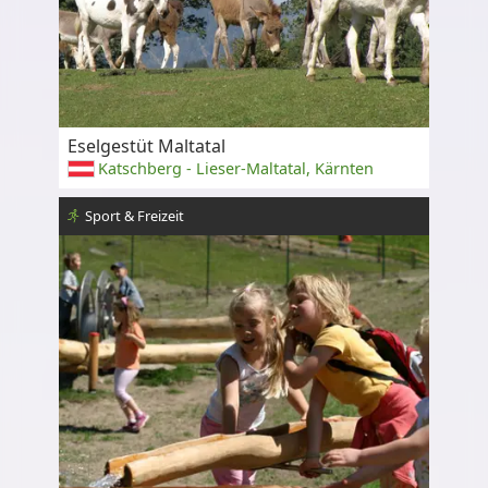
Eselgestüt Maltatal
Katschberg - Lieser-Maltatal, Kärnten
Sport & Freizeit