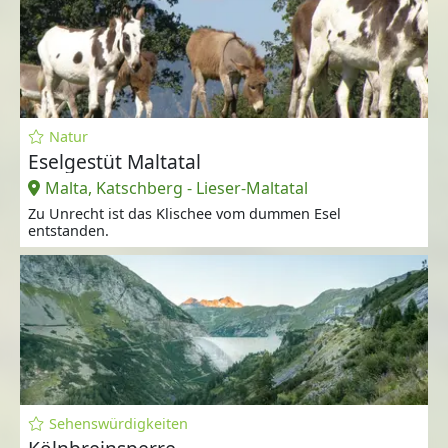
Natur
Eselgestüt Maltatal
Malta, Katschberg - Lieser-Maltatal
Zu Unrecht ist das Klischee vom dummen Esel
entstanden.
Sehenswürdigkeiten