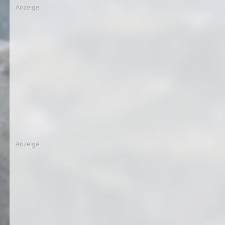
Anzeige
Anzeige