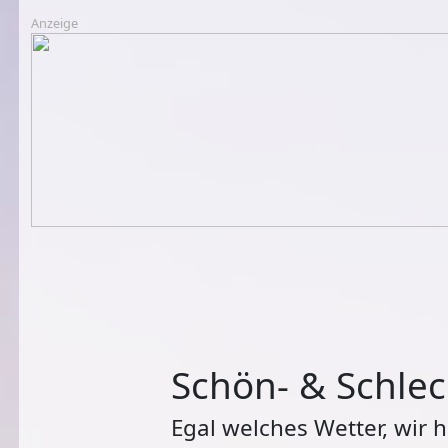
Anzeige
Schön- & Schlec
Egal welches Wetter, wir 