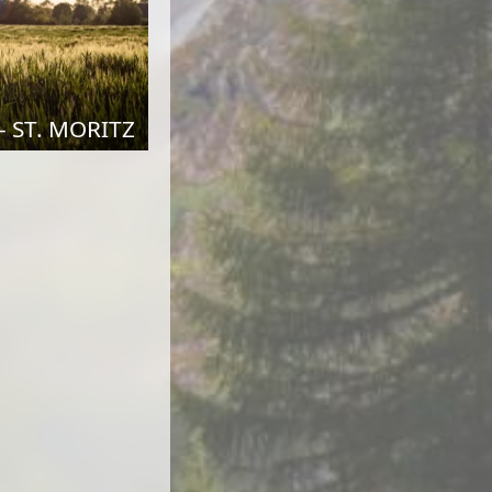
 ST. MORITZ