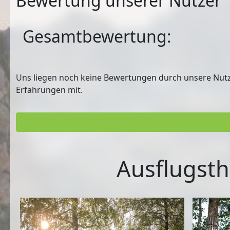
Bewertung unserer Nutzer
Gesamtbewertung:
Uns liegen noch keine Bewertungen durch unsere Nutzer
Erfahrungen mit.
Ausflugsth