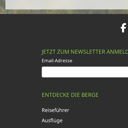
JETZT ZUM NEWSLETTER ANMEL
Email-Adresse
ENTDECKE DIE BERGE
Reiseführer
Ausflüge