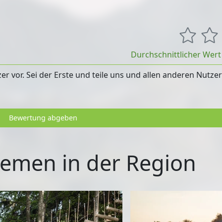
Durchschnittlicher Wer
 vor. Sei der Erste und teile uns und allen anderen Nutze
Bewertung abgeben
emen in der Region