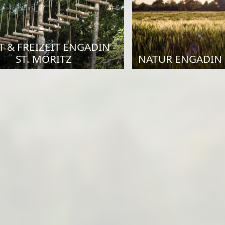
 & FREIZEIT ENGADIN -
ST. MORITZ
NATUR ENGADIN -