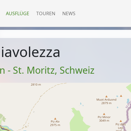
AUSFLÜGE
TOUREN
NEWS
iavolezza
 - St. Moritz
,
Schweiz