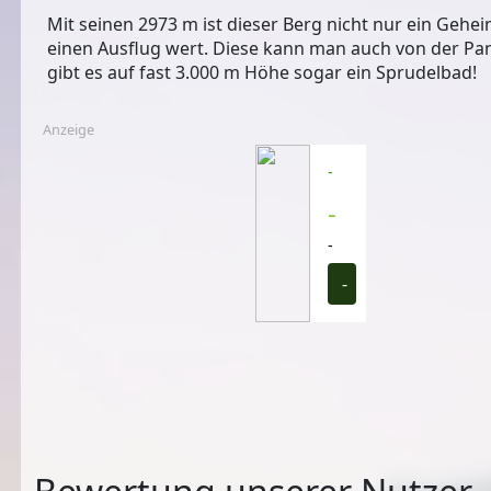
Mit seinen 2973 m ist dieser Berg nicht nur ein Gehe
einen Ausflug wert. Diese kann man auch von der Pa
gibt es auf fast 3.000 m Höhe sogar ein Sprudelbad!
Anzeige
-
-
-
-