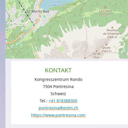
KONTAKT
Kongresszentrum Rondo
7504 Pontresina
Schweiz
Tel.:
+41 818388300
pontresina@estm.ch
https://www.pontresina.com