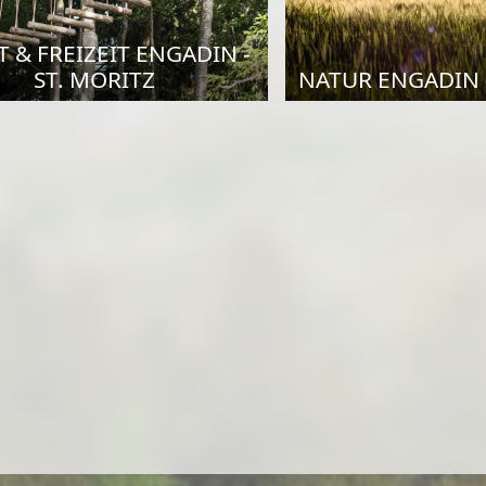
 & FREIZEIT ENGADIN -
ST. MORITZ
NATUR ENGADIN -