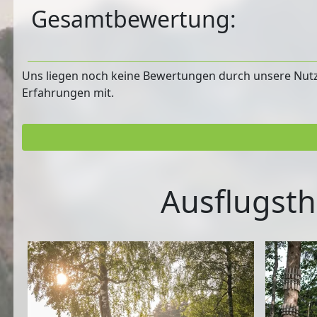
Gesamtbewertung:
Uns liegen noch keine Bewertungen durch unsere Nutzer
Erfahrungen mit.
Ausflugsth