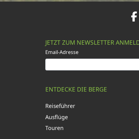
JETZT ZUM NEWSLETTER ANMEL
Email-Adresse
ENTDECKE DIE BERGE
Reiseführer
Ausflüge
Touren