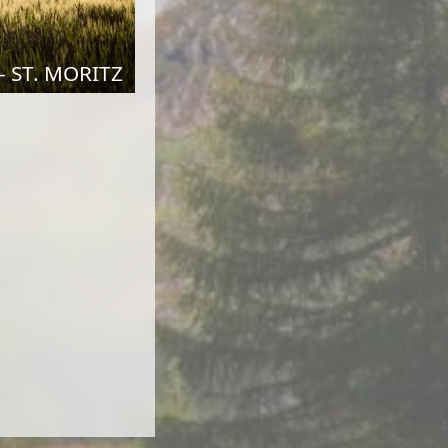
 ST. MORITZ