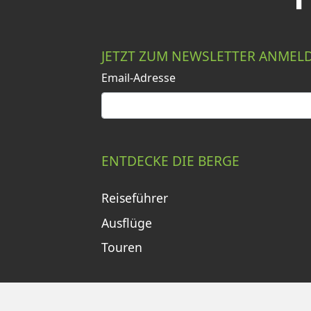
JETZT ZUM NEWSLETTER ANMEL
Email-Adresse
ENTDECKE DIE BERGE
Reiseführer
Ausflüge
Touren