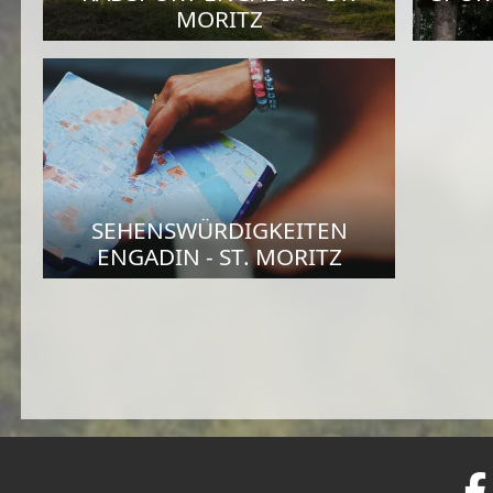
MORITZ
SEHENSWÜRDIGKEITEN
ENGADIN - ST. MORITZ