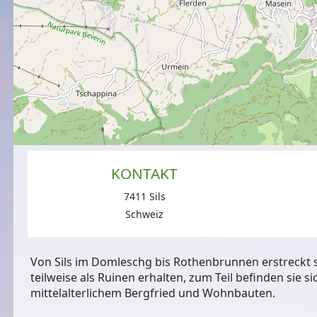
KONTAKT
7411 Sils
Schweiz
Von Sils im Domleschg bis Rothenbrunnen erstreckt s
teilweise als Ruinen erhalten, zum Teil befinden sie s
mittelalterlichem Bergfried und Wohnbauten.