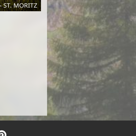
 ST. MORITZ