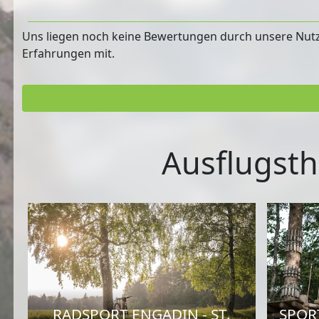
Uns liegen noch keine Bewertungen durch unsere Nutzer
Erfahrungen mit.
Ausflugsth
RADSPORT ENGADIN - ST.
SPORT