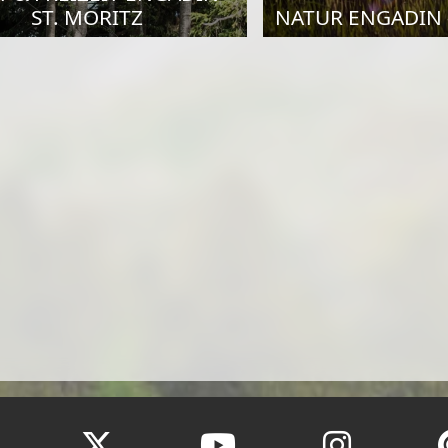
ST. MORITZ
NATUR ENGADIN -