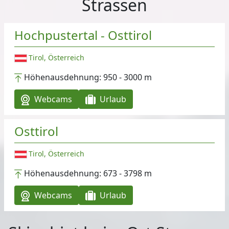
Strassen
Hochpustertal - Osttirol
Tirol, Österreich
Höhenausdehnung:
950 - 3000 m
Webcams
Urlaub
Osttirol
Tirol, Österreich
Höhenausdehnung:
673 - 3798 m
Webcams
Urlaub