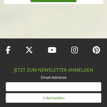
JETZT ZUM NEWSLETTER ANMELDEN
Email-Adresse
Anmelden