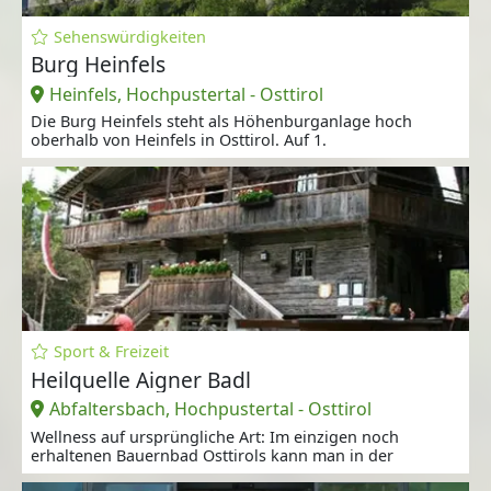
Sehenswürdigkeiten
Burg Heinfels
Heinfels, Hochpustertal - Osttirol
Die Burg Heinfels steht als Höhenburganlage hoch
oberhalb von Heinfels in Osttirol. Auf 1.
Sport & Freizeit
Heilquelle Aigner Badl
Abfaltersbach, Hochpustertal - Osttirol
Wellness auf ursprüngliche Art: Im einzigen noch
erhaltenen Bauernbad Osttirols kann man in der