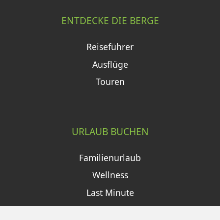
ENTDECKE DIE BERGE
Reiseführer
Ausflüge
Touren
URLAUB BUCHEN
Familienurlaub
Wellness
Last Minute