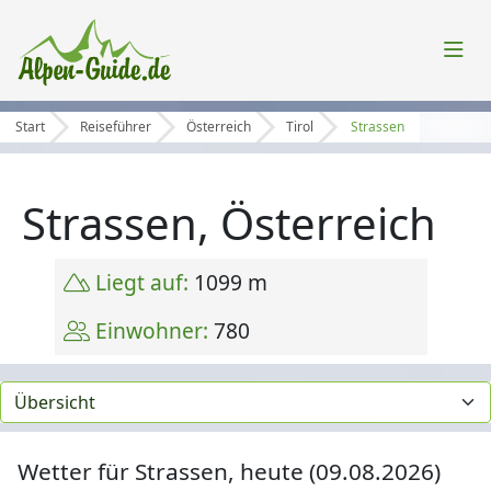
Start
Reiseführer
Österreich
Tirol
Strassen
Strassen, Österreich
Liegt auf:
1099 m
Einwohner:
780
Wetter für Strassen, heute (09.08.2026)