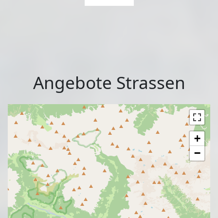
Angebote Strassen
+
−