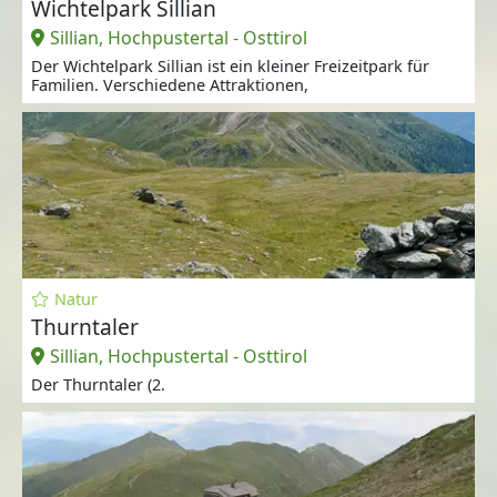
Wichtelpark Sillian
Sillian, Hochpustertal - Osttirol
Der Wichtelpark Sillian ist ein kleiner Freizeitpark für
Familien. Verschiedene Attraktionen,
Natur
Thurntaler
Sillian, Hochpustertal - Osttirol
Der Thurntaler (2.