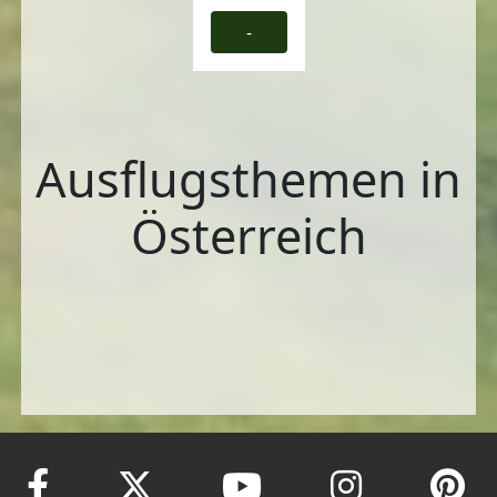
-
Ausflugsthemen in
Österreich