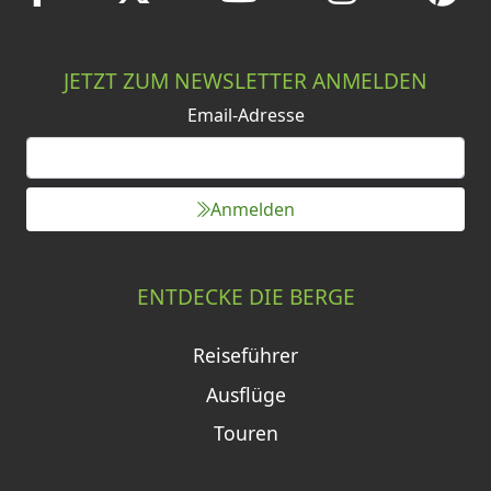
JETZT ZUM NEWSLETTER ANMELDEN
Email-Adresse
Anmelden
ENTDECKE DIE BERGE
Reiseführer
Ausflüge
Touren