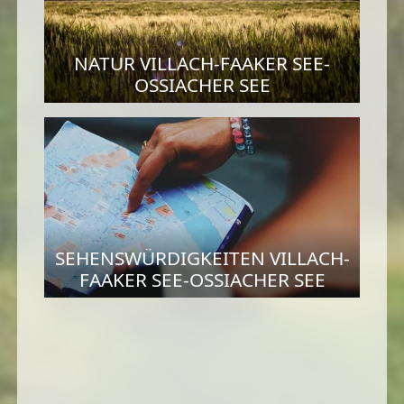
NATUR VILLACH-FAAKER SEE-
OSSIACHER SEE
SEHENSWÜRDIGKEITEN VILLACH-
FAAKER SEE-OSSIACHER SEE