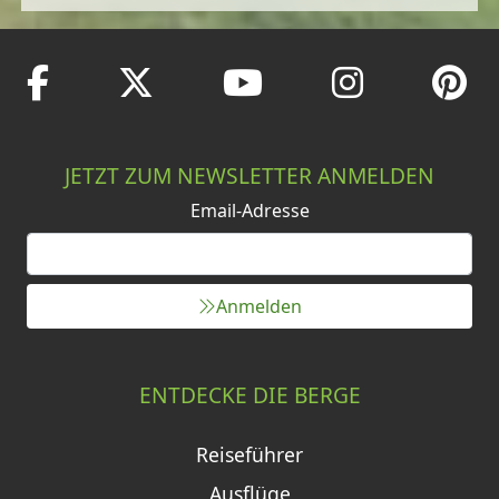
JETZT ZUM NEWSLETTER ANMELDEN
Email-Adresse
Anmelden
ENTDECKE DIE BERGE
Reiseführer
Ausflüge