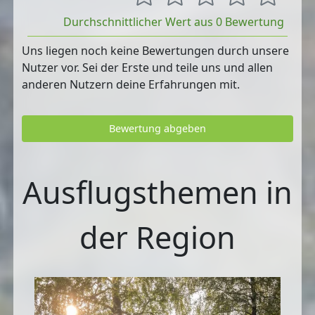
Durchschnittlicher Wert aus 0 Bewertung
Uns liegen noch keine Bewertungen durch unsere
Nutzer vor. Sei der Erste und teile uns und allen
anderen Nutzern deine Erfahrungen mit.
Bewertung abgeben
Ausflugsthemen in
der Region