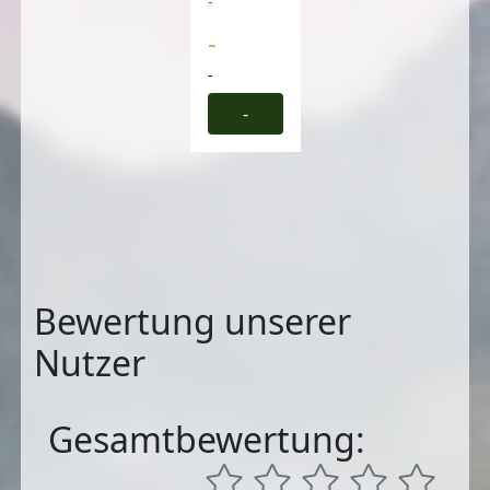
-
-
-
-
Bewertung unserer
Nutzer
Gesamtbewertung: