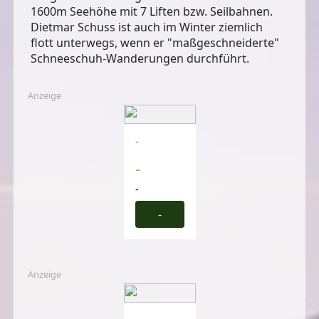
1600m Seehöhe mit 7 Liften bzw. Seilbahnen.
Dietmar Schuss ist auch im Winter ziemlich
flott unterwegs, wenn er "maßgeschneiderte"
Schneeschuh-Wanderungen durchführt.
Anzeige
-
-
-
-
Anzeige