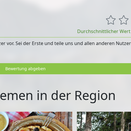
Durchschnittlicher Wer
 vor. Sei der Erste und teile uns und allen anderen Nutze
Bewertung abgeben
emen in der Region