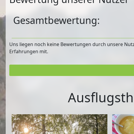
Gesamtbewertung:
Uns liegen noch keine Bewertungen durch unsere Nutzer
Erfahrungen mit.
Ausflugsth