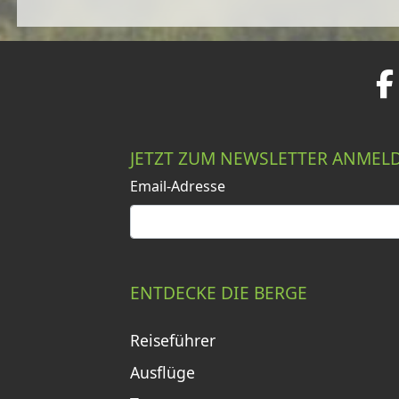
JETZT ZUM NEWSLETTER ANMEL
Email-Adresse
ENTDECKE DIE BERGE
Reiseführer
Ausflüge