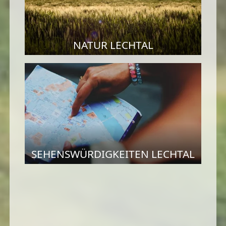
NATUR LECHTAL
SEHENSWÜRDIGKEITEN LECHTAL