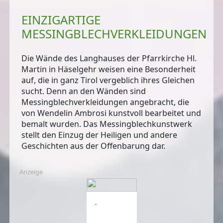
EINZIGARTIGE
MESSINGBLECHVERKLEIDUNGEN
Die Wände des Langhauses der Pfarrkirche Hl.
Martin in Häselgehr weisen eine Besonderheit
auf, die in ganz Tirol vergeblich ihres Gleichen
sucht. Denn an den Wänden sind
Messingblechverkleidungen angebracht, die
von Wendelin Ambrosi kunstvoll bearbeitet und
bemalt wurden. Das Messingblechkunstwerk
stellt den Einzug der Heiligen und andere
Geschichten aus der Offenbarung dar.
Anzeige
-
-