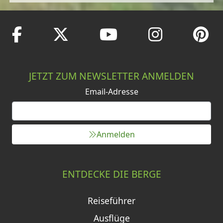
JETZT ZUM NEWSLETTER ANMELDEN
Email-Adresse
Anmelden
ENTDECKE DIE BERGE
Reiseführer
Ausflüge