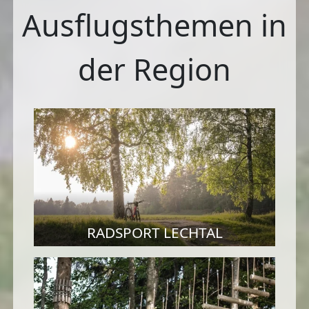
Ausflugsthemen in
der Region
RADSPORT LECHTAL