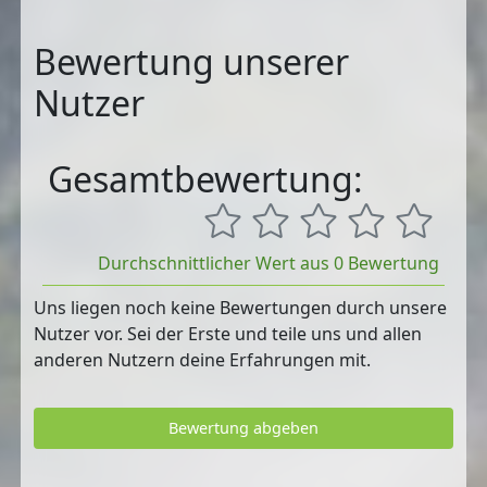
Bewertung unserer
Nutzer
Gesamtbewertung:
Durchschnittlicher Wert aus 0 Bewertung
Uns liegen noch keine Bewertungen durch unsere
Nutzer vor. Sei der Erste und teile uns und allen
anderen Nutzern deine Erfahrungen mit.
Bewertung abgeben