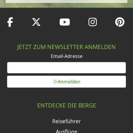
JETZT ZUM NEWSLETTER ANMELDEN
Email-Adresse
Anmelden
ENTDECKE DIE BERGE
Reiseführer
Ausflüge