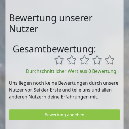
Bewertung unserer
Nutzer
Gesamtbewertung:
Durchschnittlicher Wert aus 0 Bewertung
Uns liegen noch keine Bewertungen durch unsere
Nutzer vor. Sei der Erste und teile uns und allen
anderen Nutzern deine Erfahrungen mit.
Bewertung abgeben