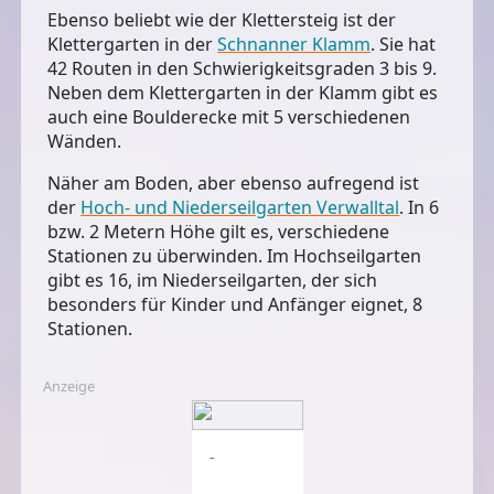
Ebenso beliebt wie der Klettersteig ist der
Klettergarten in der
Schnanner Klamm
. Sie hat
42 Routen in den Schwierigkeitsgraden 3 bis 9.
Neben dem Klettergarten in der Klamm gibt es
auch eine Boulderecke mit 5 verschiedenen
Wänden.
Näher am Boden, aber ebenso aufregend ist
der
Hoch- und Niederseilgarten Verwalltal
. In 6
bzw. 2 Metern Höhe gilt es, verschiedene
Stationen zu überwinden. Im Hochseilgarten
gibt es 16, im Niederseilgarten, der sich
besonders für Kinder und Anfänger eignet, 8
Stationen.
Anzeige
-