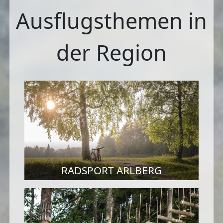
Ausflugsthemen in
der Region
RADSPORT ARLBERG