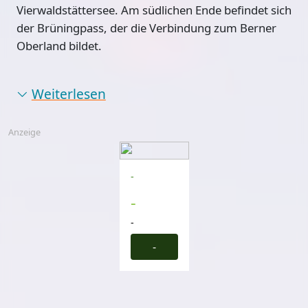
Vierwaldstättersee
. Am südlichen Ende befindet sich
der Brüningpass, der die Verbindung zum Berner
Oberland bildet.
Weiterlesen
Anzeige
-
-
-
-