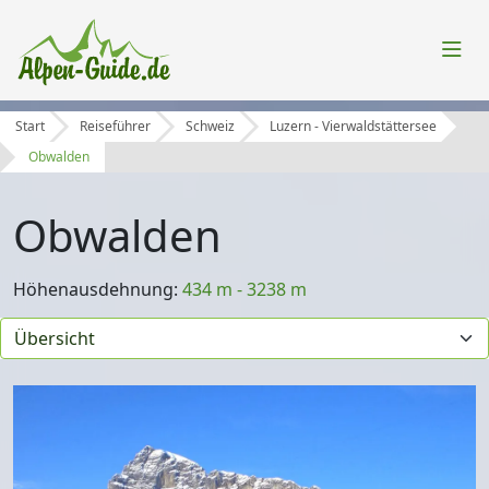
Start
Reiseführer
Schweiz
Luzern - Vierwaldstättersee
Obwalden
Obwalden
Höhenausdehnung:
434 m - 3238 m