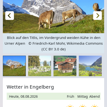
Blick auf den Titlis, im Vordergrund weiden Kühe in den
Urner Alpen
© Friedrich-Karl Mohr, Wikimedia Commons
(CC BY 3.0 de)
Wetter in Engelberg
Heute, 08.08.2026
Früh
Mittag
Abend