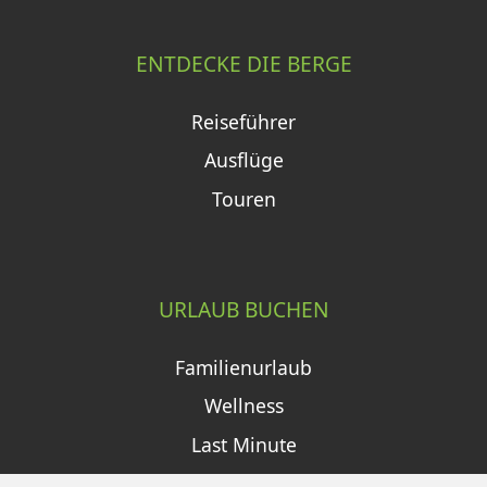
ENTDECKE DIE BERGE
Reiseführer
Ausflüge
Touren
URLAUB BUCHEN
Familienurlaub
Wellness
Last Minute