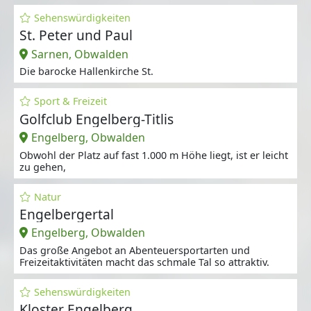
Sehenswürdigkeiten
St. Peter und Paul
Sarnen, Obwalden
Die barocke Hallenkirche St.
Sport & Freizeit
Golfclub Engelberg-Titlis
Engelberg, Obwalden
Obwohl der Platz auf fast 1.000 m Höhe liegt, ist er leicht
zu gehen,
Natur
Engelbergertal
Engelberg, Obwalden
Das große Angebot an Abenteuersportarten und
Freizeitaktivitäten macht das schmale Tal so attraktiv.
Sehenswürdigkeiten
Kloster Engelberg