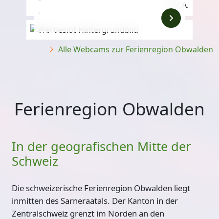
k.A.
-
Anzeige
Alle Webcams zur Ferienregion Obwalden
Ferienregion Obwalden
In der geografischen Mitte der
Schweiz
Die schweizerische Ferienregion Obwalden liegt
inmitten des Sarneraatals. Der Kanton in der
Zentralschweiz grenzt im Norden an den