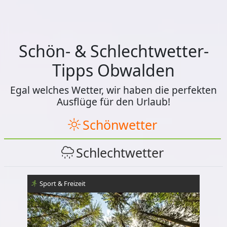
Schön- & Schlechtwetter-
Tipps Obwalden
Egal welches Wetter, wir haben die perfekten
Ausflüge für den Urlaub!
Schönwetter
Schlechtwetter
Sport & Freizeit