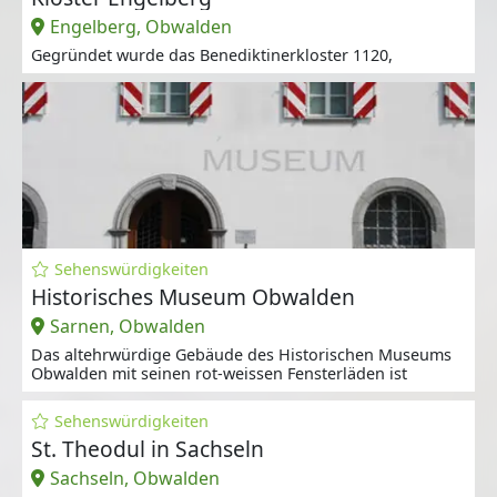
Engelberg, Obwalden
Gegründet wurde das Benediktinerkloster 1120,
Sehenswürdigkeiten
Historisches Museum Obwalden
Sarnen, Obwalden
Das altehrwürdige Gebäude des Historischen Museums
Obwalden mit seinen rot-weissen Fensterläden ist
Sehenswürdigkeiten
St. Theodul in Sachseln
Sachseln, Obwalden