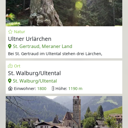
Natur
Ultner Urlärchen
St. Gertraud, Meraner Land
Bei St. Gertraud im Ultental stehen drei Lärchen,
Ort
St. Walburg/Ultental
St. Walburg/Ultental
Einwohner:
1800
Höhe:
1190 m