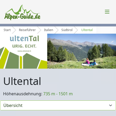
Start
Reiseführer
Italien
Südtirol
Ultental
Ultental
Höhenausdehnung:
735 m - 1501 m