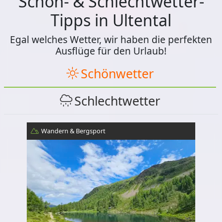
Schön- & Schlechtwetter-
Tipps in Ultental
Egal welches Wetter, wir haben die perfekten
Ausflüge für den Urlaub!
Schönwetter
Schlechtwetter
Wandern & Bergsport