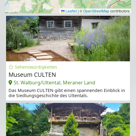
Leaflet
|
©
OpenStreetMap
contributors
Sehenswürdigkeiten
Museum CULTEN
St. Walburg/Ultental, Meraner Land
Das Museum CULTEN gibt einen spannenden Einblick in
die Siedlungsgeschichte des Ultentals.