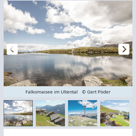
Falkomaisee im Ultental
© Gert Pöder