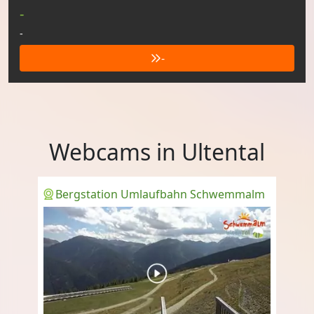
-
-
-
Webcams in Ultental
Bergstation Umlaufbahn Schwemmalm