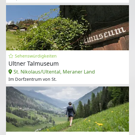
Sehenswürdigkeiten
Ultner Talmuseum
St. Nikolaus/Ultental, Meraner Land
Im Dorfzentrum von St.