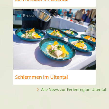
Presse
Schlemmen im Ultental
Alle News zur Ferienregion Ultental