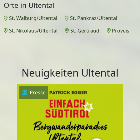
Orte in Ultental
St. Walburg/Ultental
St. Pankraz/Ultental
St. Nikolaus/Ultental
St. Gertraud
Proveis
Neuigkeiten Ultental
Presse