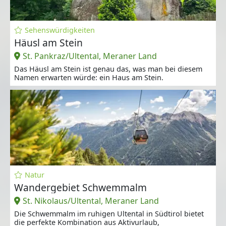
Sehenswürdigkeiten
Häusl am Stein
St. Pankraz/Ultental, Meraner Land
Das Häusl am Stein ist genau das, was man bei diesem
Namen erwarten würde: ein Haus am Stein.
Natur
Wandergebiet Schwemmalm
St. Nikolaus/Ultental, Meraner Land
Die Schwemmalm im ruhigen Ultental in Südtirol bietet
die perfekte Kombination aus Aktivurlaub,