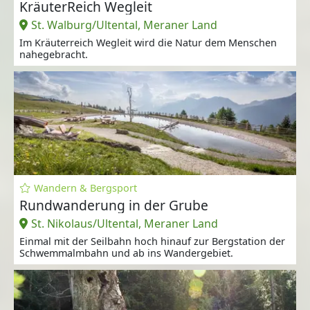
KräuterReich Wegleit
St. Walburg/Ultental, Meraner Land
Im Kräuterreich Wegleit wird die Natur dem Menschen
nahegebracht.
Wandern & Bergsport
Rundwanderung in der Grube
St. Nikolaus/Ultental, Meraner Land
Einmal mit der Seilbahn hoch hinauf zur Bergstation der
Schwemmalmbahn und ab ins Wandergebiet.