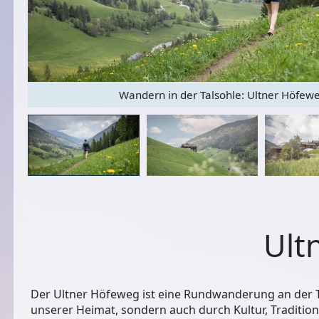
Wandern in der Talsohle: Ultner Höfew
Ult
Der Ultner Höfeweg ist eine Rundwanderung an der 
unserer Heimat, sondern auch durch Kultur, Tradition