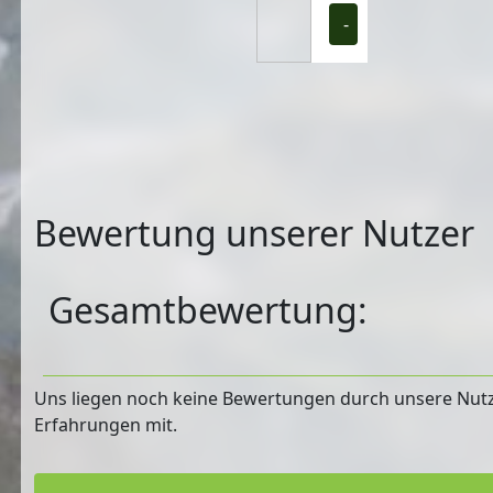
-
Bewertung unserer Nutzer
Gesamtbewertung:
Uns liegen noch keine Bewertungen durch unsere Nutzer
Erfahrungen mit.