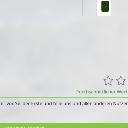
-
Durchschnittlicher Wer
 vor. Sei der Erste und teile uns und allen anderen Nutze