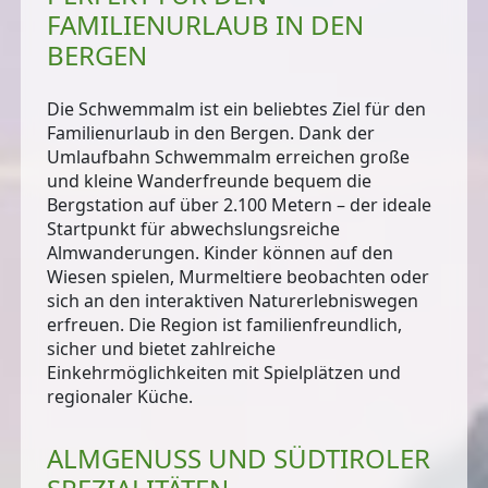
FAMILIENURLAUB IN DEN
BERGEN
Die Schwemmalm ist ein beliebtes Ziel für den
Familienurlaub in den Bergen
. Dank der
Umlaufbahn Schwemmalm
erreichen große
und kleine Wanderfreunde bequem die
Bergstation auf über 2.100 Metern – der ideale
Startpunkt für abwechslungsreiche
Almwanderungen. Kinder können auf den
Wiesen spielen, Murmeltiere beobachten oder
sich an den interaktiven Naturerlebniswegen
erfreuen. Die Region ist familienfreundlich,
sicher und bietet zahlreiche
Einkehrmöglichkeiten mit Spielplätzen und
regionaler Küche.
ALMGENUSS UND SÜDTIROLER