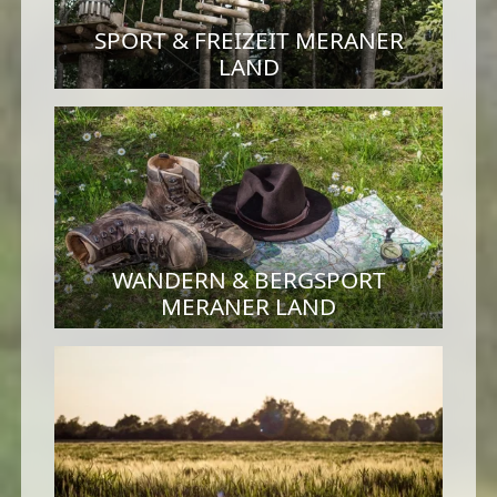
SPORT & FREIZEIT MERANER
LAND
WANDERN & BERGSPORT
MERANER LAND