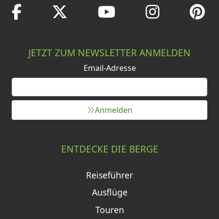
JETZT ZUM NEWSLETTER ANMELDEN
Email-Adresse
Anmelden
ENTDECKE DIE BERGE
Reiseführer
Ausflüge
Touren