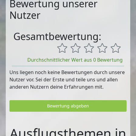
Bewertung unserer
Nutzer
Gesamtbewertung:
Durchschnittlicher Wert aus 0 Bewertung
Uns liegen noch keine Bewertungen durch unsere
Nutzer vor. Sei der Erste und teile uns und allen
anderen Nutzern deine Erfahrungen mit.
Bewertung abgeben
Ausflugsthemen in