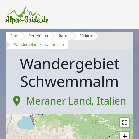
Start
Reiseführer
Italien
Südtirol
Wandergebiet Schwemmalm
Wandergebiet
Schwemmalm
Meraner Land
,
Italien
+