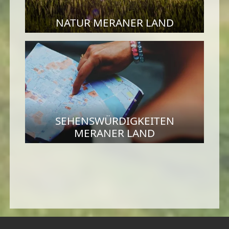
NATUR MERANER LAND
SEHENSWÜRDIGKEITEN
MERANER LAND