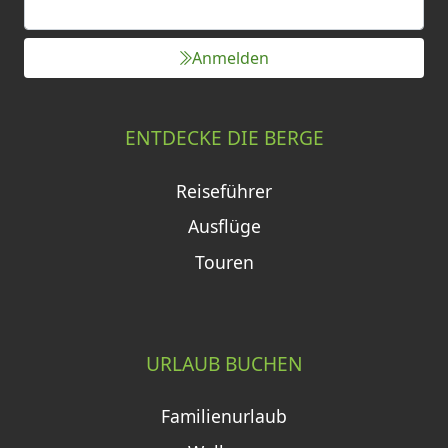
Anmelden
ENTDECKE DIE BERGE
Reiseführer
Ausflüge
Touren
URLAUB BUCHEN
Familienurlaub