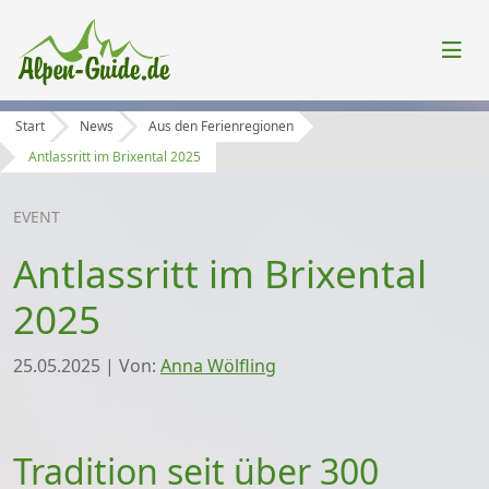
Start
News
Aus den Ferienregionen
Antlassritt im Brixental 2025
EVENT
Antlassritt im Brixental
2025
25.05.2025
|
Von:
Anna Wölfling
Tradition seit über 300