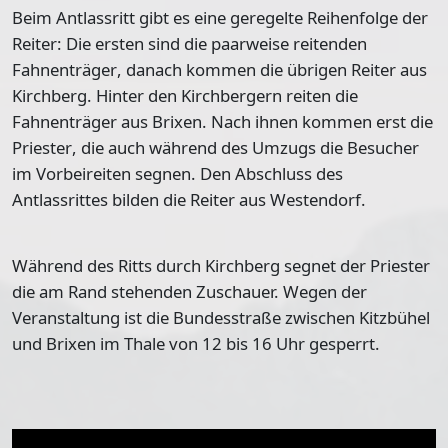
Beim Antlassritt gibt es eine geregelte Reihenfolge der
Reiter: Die ersten sind die paarweise reitenden
Fahnenträger
, danach kommen die übrigen Reiter aus
Kirchberg. Hinter den Kirchbergern reiten die
Fahnenträger aus Brixen. Nach ihnen kommen erst die
Priester
, die auch während des Umzugs die Besucher
im Vorbeireiten segnen. Den Abschluss des
Antlassrittes bilden die Reiter aus Westendorf.
Während des Ritts durch Kirchberg segnet der Priester
die am Rand stehenden Zuschauer. Wegen der
Veranstaltung ist die Bundesstraße zwischen Kitzbühel
und Brixen im Thale von 12 bis 16 Uhr gesperrt.