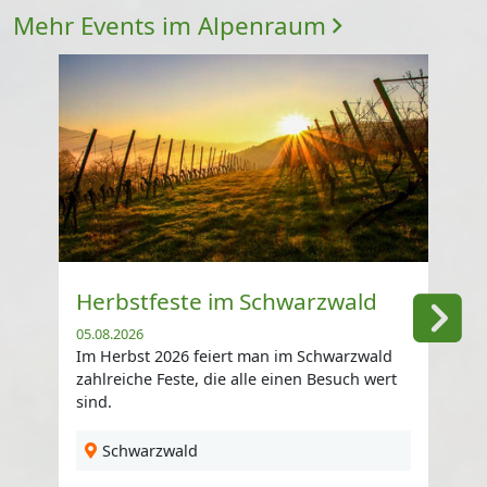
Mehr Events im Alpenraum
Herbstfeste im Schwarzwald
05.08.2026
Im Herbst 2026 feiert man im Schwarzwald
zahlreiche Feste, die alle einen Besuch wert
sind.
Schwarzwald