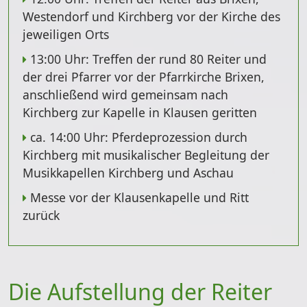
Westendorf und Kirchberg vor der Kirche des
jeweiligen Orts
13:00 Uhr
: Treffen der rund 80 Reiter und
der drei Pfarrer vor der Pfarrkirche Brixen,
anschließend wird gemeinsam nach
Kirchberg zur Kapelle in Klausen geritten
ca. 14:00 Uhr:
Pferdeprozession durch
Kirchberg mit musikalischer Begleitung der
Musikkapellen Kirchberg und Aschau
Messe vor der Klausenkapelle und Ritt
zurück
Die Aufstellung der Reiter