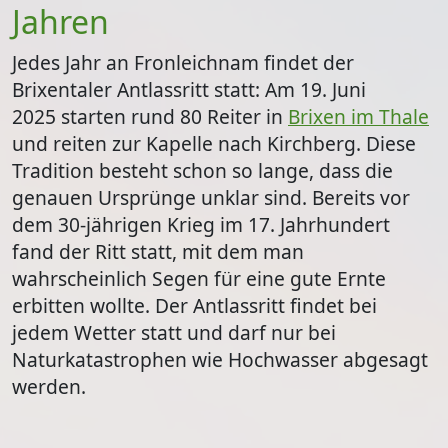
Jahren
Jedes Jahr an Fronleichnam findet der
Brixentaler Antlassritt statt: Am
19. Juni
2025
starten rund 80 Reiter in
Brixen im Thale
und reiten zur Kapelle nach Kirchberg. Diese
Tradition besteht schon so lange, dass die
genauen Ursprünge unklar sind. Bereits vor
dem 30-jährigen Krieg im 17. Jahrhundert
fand der Ritt statt, mit dem man
wahrscheinlich Segen für eine gute Ernte
erbitten wollte. Der Antlassritt findet bei
jedem Wetter statt und darf nur bei
Naturkatastrophen wie Hochwasser abgesagt
werden.