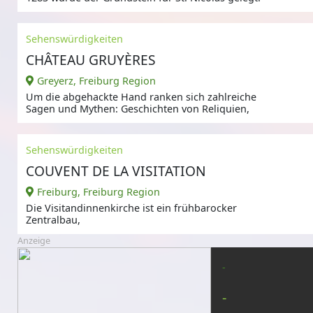
Sehenswürdigkeiten
CHÂTEAU GRUYÈRES
Greyerz, Freiburg Region
Um die abgehackte Hand ranken sich zahlreiche
Sagen und Mythen: Geschichten von Reliquien,
Sehenswürdigkeiten
COUVENT DE LA VISITATION
Freiburg, Freiburg Region
Die Visitandinnenkirche ist ein frühbarocker
Zentralbau,
Anzeige
-
-