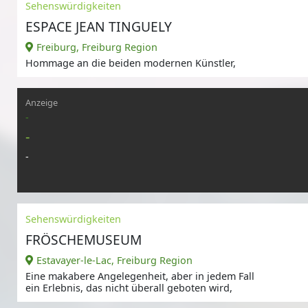
Sehenswürdigkeiten
ESPACE JEAN TINGUELY
Freiburg, Freiburg Region
Hommage an die beiden modernen Künstler,
Anzeige
-
-
-
Sehenswürdigkeiten
FRÖSCHEMUSEUM
Estavayer-le-Lac, Freiburg Region
Eine makabere Angelegenheit, aber in jedem Fall
ein Erlebnis, das nicht überall geboten wird,