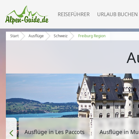
REISEFÜHRER
URLAUB BUCHEN
Start
Ausflüge
Schweiz
Freiburg Region
A
Ausflüge in Les Paccots
Ausflüge in Mu