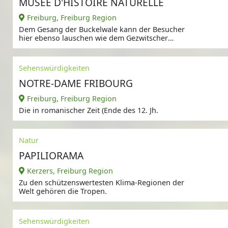
MUSÉE D'HISTOIRE NATURELLE
Freiburg, Freiburg Region
Dem Gesang der Buckelwale kann der Besucher
hier ebenso lauschen wie dem Gezwitscher
einheimischer
Sehenswürdigkeiten
NOTRE-DAME FRIBOURG
Freiburg, Freiburg Region
Die in romanischer Zeit (Ende des 12. Jh.
Natur
PAPILIORAMA
Kerzers, Freiburg Region
Zu den schützenswertesten Klima-Regionen der
Welt gehören die Tropen.
Sehenswürdigkeiten