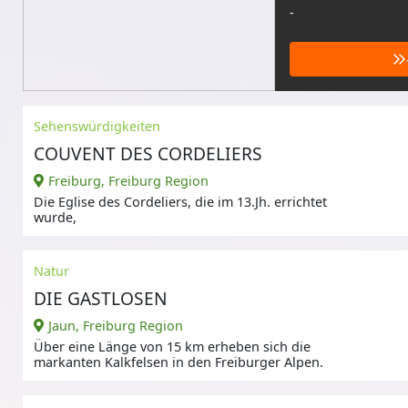
-
Sehenswürdigkeiten
COUVENT DES CORDELIERS
Freiburg, Freiburg Region
Die Eglise des Cordeliers, die im 13.Jh. errichtet
wurde,
Natur
DIE GASTLOSEN
Jaun, Freiburg Region
Über eine Länge von 15 km erheben sich die
markanten Kalkfelsen in den Freiburger Alpen.