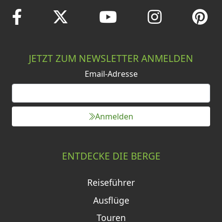
JETZT ZUM NEWSLETTER ANMELDEN
Email-Adresse
Anmelden
ENTDECKE DIE BERGE
Reiseführer
Ausflüge
Touren