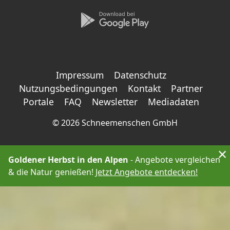
Impressum
Datenschutz
Nutzungsbedingungen
Kontakt
Partner
Portale
FAQ
Newsletter
Mediadaten
©
2026 Schneemenschen GmbH
×
Goldener Herbst in den Alpen
- Angebote vergleichen
& die Natur genießen!
Jetzt Angebote entdecken!