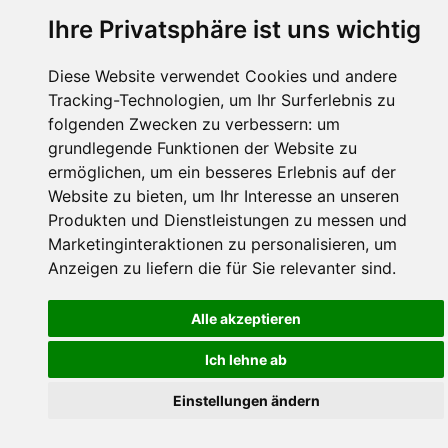
Ihre Privatsphäre ist uns wichtig
Diese Website verwendet Cookies und andere
Tracking-Technologien, um Ihr Surferlebnis zu
folgenden Zwecken zu verbessern:
um
grundlegende Funktionen der Website zu
ermöglichen
,
um ein besseres Erlebnis auf der
Website zu bieten
,
um Ihr Interesse an unseren
Produkten und Dienstleistungen zu messen und
Marketinginteraktionen zu personalisieren
,
um
Anzeigen zu liefern die für Sie relevanter sind
.
Alle akzeptieren
Ich lehne ab
Einstellungen ändern