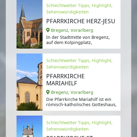
Schlechtwetter Tipps, Highlight,
Sehenswürdigkeiten
PFARRKIRCHE HERZ-JESU
Bregenz, Vorarlberg
In der Stadtmitte von Bregenz,
auf dem Kolpingplatz,
Schlechtwetter Tipps, Highlight,
Sehenswürdigkeiten
PFARRKIRCHE
MARIAHILF
Bregenz, Vorarlberg
Die Pfarrkirche Mariahilf ist ein
römisch-katholisches Gotteshaus,
Schlechtwetter Tipps, Highlight,
Sehenswürdigkeiten