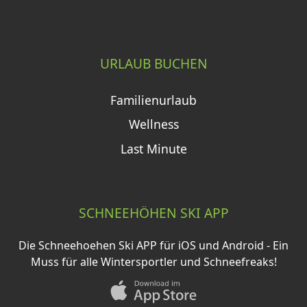
URLAUB BUCHEN
Familienurlaub
Wellness
Last Minute
SCHNEEHÖHEN SKI APP
Die Schneehoehen Ski APP für iOS und Android - Ein
Muss für alle Wintersportler und Schneefreaks!