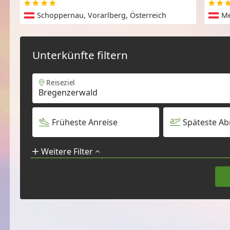
Schoppernau, Vorarlberg, Österreich
Me
Unterkünfte filtern
Reiseziel
Früheste Anreise
Späteste Ab
Weitere Filter