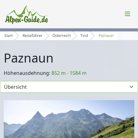
Start
Reiseführer
Österreich
Tirol
Paznaun
Paznaun
Höhenausdehnung:
852 m - 1584 m