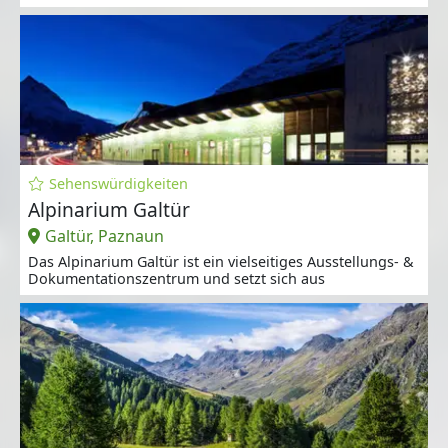
Sehenswürdigkeiten
Alpinarium Galtür
Galtür, Paznaun
Das Alpinarium Galtür ist ein vielseitiges Ausstellungs- &
Dokumentationszentrum und setzt sich aus