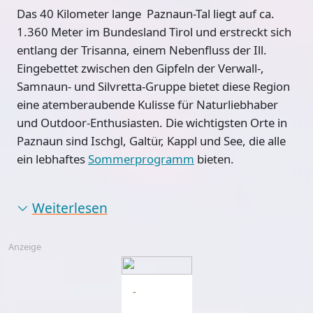
Das 40 Kilometer lange
Paznaun-Tal
liegt auf ca.
1.360 Meter im Bundesland Tirol und erstreckt sich
entlang der Trisanna, einem Nebenfluss der Ill.
Eingebettet zwischen den Gipfeln der Verwall-,
Samnaun- und Silvretta-Gruppe bietet diese Region
eine atemberaubende Kulisse für Naturliebhaber
und Outdoor-Enthusiasten. Die wichtigsten Orte in
Paznaun sind Ischgl, Galtür, Kappl und See, die alle
ein lebhaftes
Sommerprogramm
bieten.
Weiterlesen
Anzeige
-