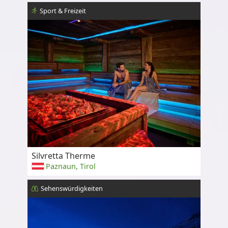
Sport & Freizeit
Silvretta Therme
Paznaun, Tirol
Sehenswürdigkeiten