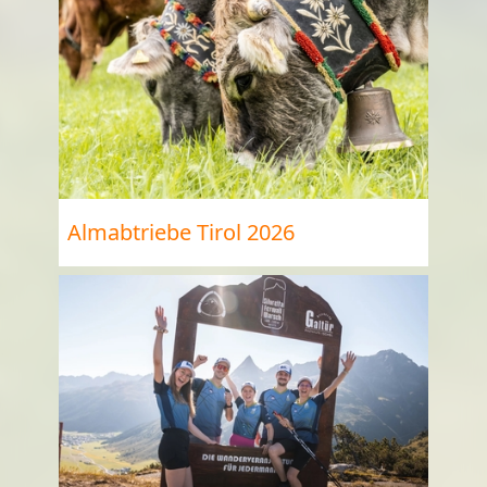
Almabtriebe Tirol 2026