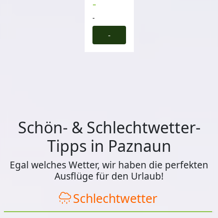
-
-
-
Schön- & Schlechtwetter-
Tipps in Paznaun
Egal welches Wetter, wir haben die perfekten
Ausflüge für den Urlaub!
Schlechtwetter