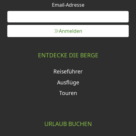
Email-Adresse
Anmelden
ENTDECKE DIE BERGE
Reiseführer
Ausflüge
Touren
URLAUB BUCHEN