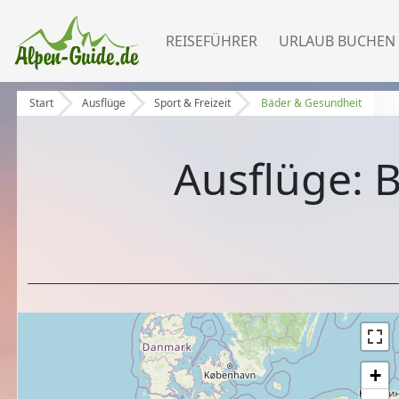
REISEFÜHRER
URLAUB BUCHEN
Start
Ausflüge
Sport & Freizeit
Bäder & Gesundheit
Ausflüge: 
+