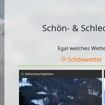
Schön- & Schlec
Egal welches Wette
Schönwetter
Sehenswürdigkeiten