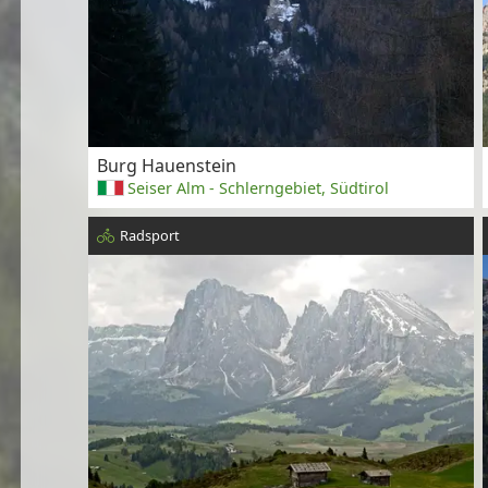
Burg Hauenstein
Seiser Alm - Schlerngebiet, Südtirol
Radsport