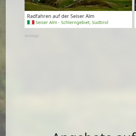
Radfahren auf der Seiser Alm
Seiser Alm - Schlerngebiet, Südtirol
Anzeige