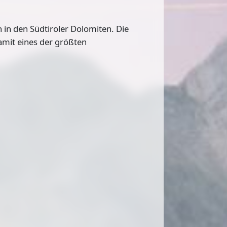
ch in den Südtiroler Dolomiten. Die
amit eines der größten