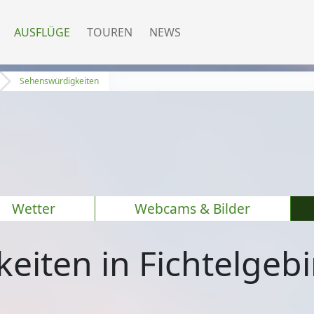
AUSFLÜGE
TOUREN
NEWS
Sehenswürdigkeiten
Wetter
Webcams & Bilder
eiten in Fichtelgeb