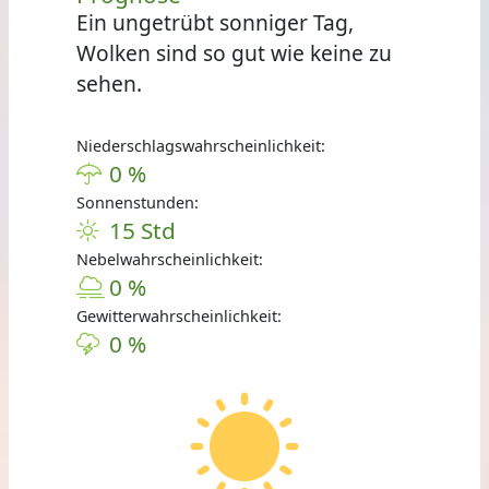
Ein ungetrübt sonniger Tag,
Wolken sind so gut wie keine zu
sehen.
Niederschlagswahrscheinlichkeit:
0 %
Sonnenstunden:
15 Std
Nebelwahrscheinlichkeit:
0 %
Gewitterwahrscheinlichkeit:
0 %