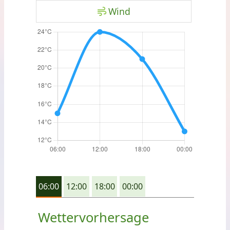
Wind
06:00
12:00
18:00
00:00
Wettervorhersage