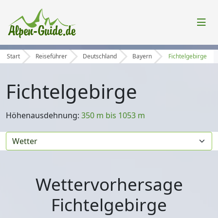
Start
Reiseführer
Deutschland
Bayern
Fichtelgebirge
Fichtelgebirge
Höhenausdehnung:
350 m bis 1053 m
Wettervorhersage
Fichtelgebirge