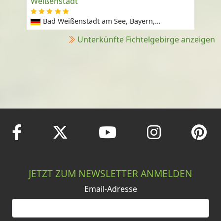
Weißenstadt
Bad Weißenstadt am See, Bayern,
Deutschland
Unterkünfte Fichtelgebirge anzeigen
JETZT ZUM NEWSLETTER ANMELDEN
Email-Adresse