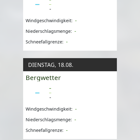
-
-
Windgeschwindigkeit:
-
Niederschlagsmenge:
-
Schneefallgrenze:
DIENSTAG, 18.08.
Bergwetter
-
-
-
Windgeschwindigkeit:
-
Niederschlagsmenge:
-
Schneefallgrenze: