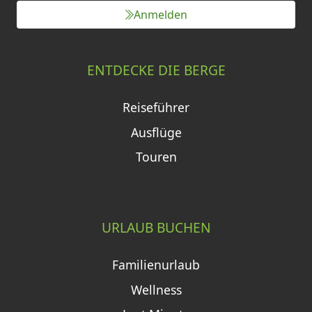
Anmelden
ENTDECKE DIE BERGE
Reiseführer
Ausflüge
Touren
URLAUB BUCHEN
Familienurlaub
Wellness