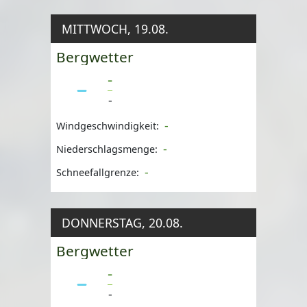
MITTWOCH, 19.08.
Bergwetter
-
-
-
Windgeschwindigkeit:
-
Niederschlagsmenge:
-
Schneefallgrenze:
DONNERSTAG, 20.08.
Bergwetter
-
-