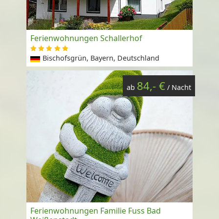
Ferienwohnungen Schallerhof
Bischofsgrün, Bayern, Deutschland
84,- €
ab
/ Nacht
Ferienwohnungen Familie Fuss Bad