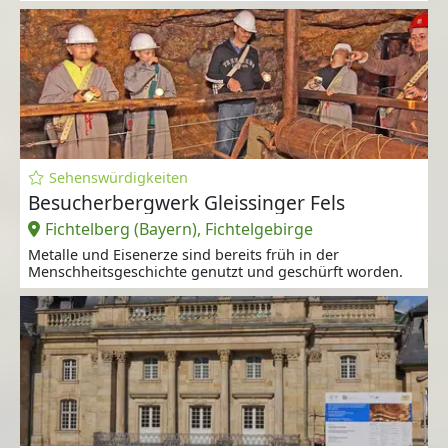
Sehenswürdigkeiten
Besucherbergwerk Gleissinger Fels
Fichtelberg (Bayern), Fichtelgebirge
Metalle und Eisenerze sind bereits früh in der
Menschheitsgeschichte genutzt und geschürft worden.