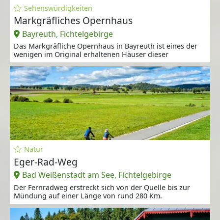
Sehenswürdigkeiten
Markgräfliches Opernhaus
Bayreuth, Fichtelgebirge
Das Markgräfliche Opernhaus in Bayreuth ist eines der
wenigen im Original erhaltenen Häuser dieser
Natur
Eger-Rad-Weg
Bad Weißenstadt am See, Fichtelgebirge
Der Fernradweg erstreckt sich von der Quelle bis zur
Mündung auf einer Länge von rund 280 Km.