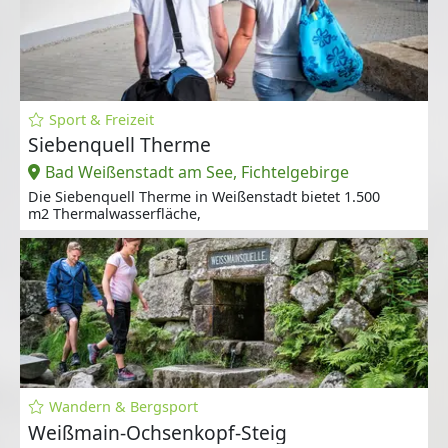
Sport & Freizeit
Siebenquell Therme
Bad Weißenstadt am See, Fichtelgebirge
Die Siebenquell Therme in Weißenstadt bietet 1.500
m2 Thermalwasserfläche,
Wandern & Bergsport
Weißmain-Ochsenkopf-Steig