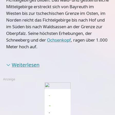
Mittelgebirge erstreckt sich von Bayreuth im
Westen bis zur tschechischen Grenze im Osten, im
Norden reicht das Fichtelgebirge bis nach Hof und
im Süden bis nach Waldsassen an der Grenze zur
Oberpfalz. Seine höchsten Erhebungen, der
Schneeberg und der
Ochsenkopf
, ragen über 1.000
Meter hoch auf.
Weiterlesen
Anzeige
-
-
-