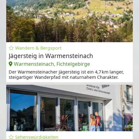
Wandern & Bergsport
Jägersteig in Warmensteinach
Warmensteinach, Fichtelgebirge
Der Warmensteinacher Jägersteig ist ein 4,7 km langer,
steigartiger Wanderpfad mit naturnahem Charakter.
Sehenswürdigkeiten