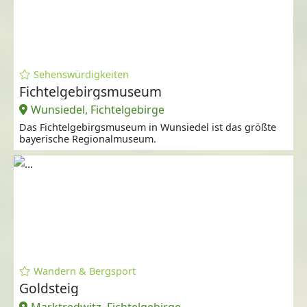
Sehenswürdigkeiten
Fichtelgebirgsmuseum
Wunsiedel, Fichtelgebirge
Das Fichtelgebirgsmuseum in Wunsiedel ist das größte
bayerische Regionalmuseum.
Wandern & Bergsport
Goldsteig
Marktredwitz, Fichtelgebirge