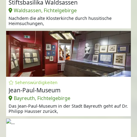
Stiftsbasilika Waldsassen
Waldsassen, Fichtelgebirge
Nachdem die alte Klosterkirche durch hussitische
Heimsuchungen,
Sehenswürdigkeiten
Jean-Paul-Museum
Bayreuth, Fichtelgebirge
Das Jean-Paul-Museum in der Stadt Bayreuth geht auf Dr.
Philipp Hausser zurück,