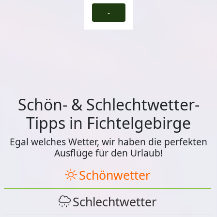
-
Schön- & Schlechtwetter-
Tipps in Fichtelgebirge
Egal welches Wetter, wir haben die perfekten
Ausflüge für den Urlaub!
Schönwetter
Schlechtwetter