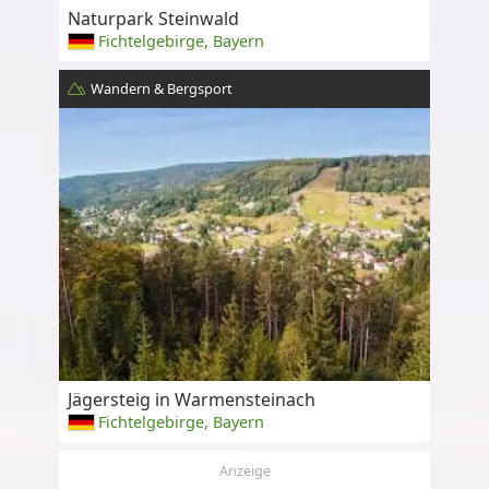
Naturpark Steinwald
Fichtelgebirge, Bayern
Wandern & Bergsport
Jägersteig in Warmensteinach
Fichtelgebirge, Bayern
Anzeige