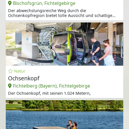
Bischofsgrün, Fichtelgebirge
Der abwechslungsreiche Weg durch die
Ochsenkopfregion bietet tolle Aussicht und schattige
Wege.
Natur
Ochsenkopf
Fichtelberg (Bayern), Fichtelgebirge
Der Ochsenkopf, mit seinen 1.024 Metern,