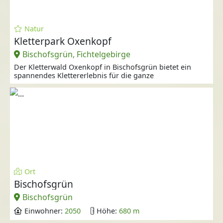
Natur
Kletterpark Oxenkopf
Bischofsgrün, Fichtelgebirge
Der Kletterwald Oxenkopf in Bischofsgrün bietet ein
spannendes Klettererlebnis für die ganze
Ort
Bischofsgrün
Bischofsgrün
Einwohner:
2050
Höhe:
680 m