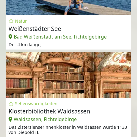
Natur
Weißenstädter See
Bad Weißenstadt am See, Fichtelgebirge
Der 4 km lange,
Sehenswürdigkeiten
Klosterbibliothek Waldsassen
Waldsassen, Fichtelgebirge
Das Zisterzienserinnenkloster in Waldsassen wurde 1133
von Diepold II.