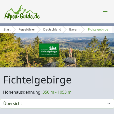
Start
Reiseführer
Deutschland
Bayern
Fichtelgebirge
Fichtelgebirge
Höhenausdehnung:
350 m - 1053 m