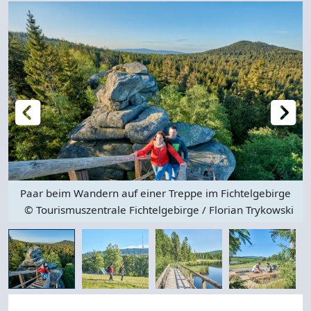
Paar beim Wandern auf einer Treppe im Fichtelgebirge
© Tourismuszentrale Fichtelgebirge / Florian Trykowski