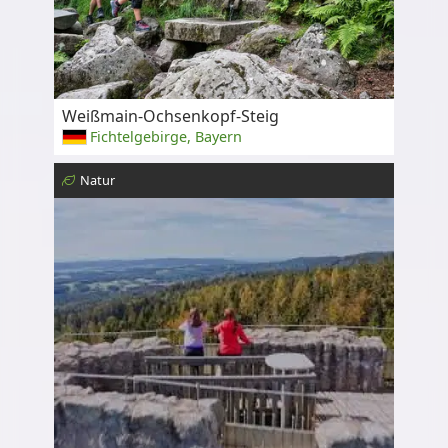
Weißmain-Ochsenkopf-Steig
Fichtelgebirge, Bayern
Natur