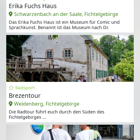
Erika Fuchs Haus
Schwarzenbach an der Saale, Fichtelgebirge
Das Erika Fuchs Haus ist ein Museum für Comic und
Sprachkunst. Benannt ist das Museum nach Dr.
Radsport
Brezentour
Weidenberg, Fichtelgebirge
Die Radtour führt euch durch den Süden des
Fichtelgebirges …