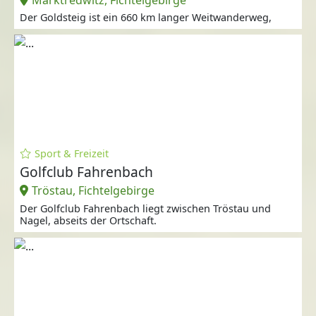
Der Goldsteig ist ein 660 km langer Weitwanderweg,
Sport & Freizeit
Golfclub Fahrenbach
Tröstau, Fichtelgebirge
Der Golfclub Fahrenbach liegt zwischen Tröstau und
Nagel, abseits der Ortschaft.