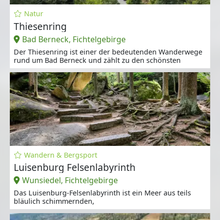
Natur
Thiesenring
Bad Berneck, Fichtelgebirge
Der Thiesenring ist einer der bedeutenden Wanderwege
rund um Bad Berneck und zählt zu den schönsten
Wandern & Bergsport
Luisenburg Felsenlabyrinth
Wunsiedel, Fichtelgebirge
Das Luisenburg-Felsenlabyrinth ist ein Meer aus teils
bläulich schimmernden,