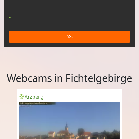
-
-
-
-
Webcams in Fichtelgebirge
Arzberg