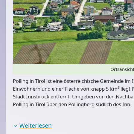
Ortsansicht
Polling in Tirol ist eine österreichische Gemeinde im
Einwohnern und einer Fläche von knapp 5 km² liegt P
Stadt Innsbruck entfernt. Umgeben von den Nachbar
Polling in Tirol über den Pollingberg südlich des Inn.
Weiterlesen