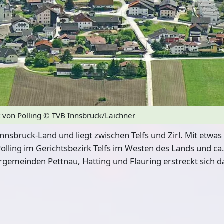
 von Polling
© TVB Innsbruck/Laichner
 Innsbruck-Land und liegt zwischen Telfs und Zirl. Mit etwa
olling im Gerichtsbezirk Telfs im Westen des Lands und ca
gemeinden Pettnau, Hatting und Flauring erstreckt sich 