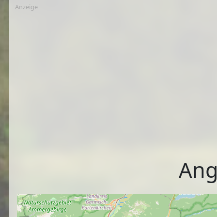
Anzeige
Ang