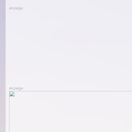
Anzeige
Anzeige