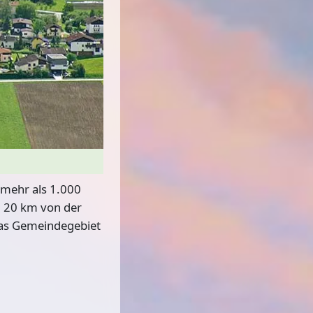
s mehr als 1.000
. 20 km von der
das Gemeindegebiet