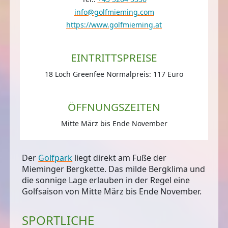
info@golfmieming.com
https://www.golfmieming.at
EINTRITTSPREISE
18 Loch Greenfee Normalpreis: 117 Euro
ÖFFNUNGSZEITEN
Mitte März bis Ende November
Der
Golfpark
liegt direkt
am Fuße der
Mieminger Bergkette
. Das milde Bergklima und
die sonnige Lage erlauben in der Regel eine
Golfsaison von Mitte März bis Ende November.
SPORTLICHE