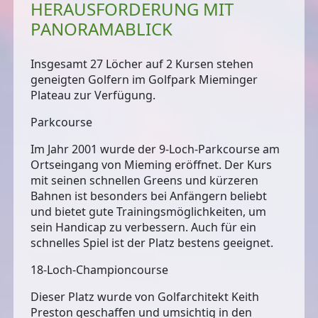
HERAUSFORDERUNG MIT
PANORAMABLICK
Insgesamt
27 Löcher auf 2 Kursen
stehen
geneigten Golfern im Golfpark Mieminger
Plateau zur Verfügung.
Parkcourse
Im Jahr 2001 wurde der
9-Loch-Parkcourse
am
Ortseingang von Mieming eröffnet. Der Kurs
mit seinen schnellen Greens und kürzeren
Bahnen ist besonders bei Anfängern beliebt
und bietet gute Trainingsmöglichkeiten, um
sein Handicap zu verbessern. Auch für ein
schnelles Spiel ist der Platz bestens geeignet.
18-Loch-Championcourse
Dieser Platz wurde von
Golfarchitekt Keith
Preston
geschaffen und umsichtig in den