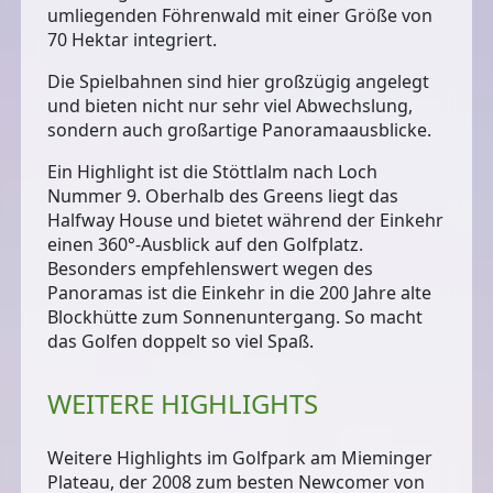
umliegenden Föhrenwald mit einer Größe von
70 Hektar integriert.
Die Spielbahnen sind hier großzügig angelegt
und bieten nicht nur sehr viel Abwechslung,
sondern auch großartige Panoramaausblicke.
Ein Highlight ist die
Stöttlalm
nach Loch
Nummer 9. Oberhalb des Greens liegt das
Halfway House und bietet während der Einkehr
einen 360°-Ausblick auf den Golfplatz.
Besonders empfehlenswert wegen des
Panoramas ist die Einkehr in die 200 Jahre alte
Blockhütte zum Sonnenuntergang. So macht
das Golfen doppelt so viel Spaß.
WEITERE HIGHLIGHTS
Weitere Highlights im Golfpark am Mieminger
Plateau, der 2008 zum
besten Newcomer
von