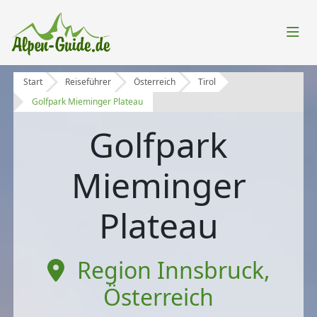
Start
Reiseführer
Österreich
Tirol
Golfpark Mieminger Plateau
Golfpark
Mieminger
Plateau
Region Innsbruck
,
Österreich