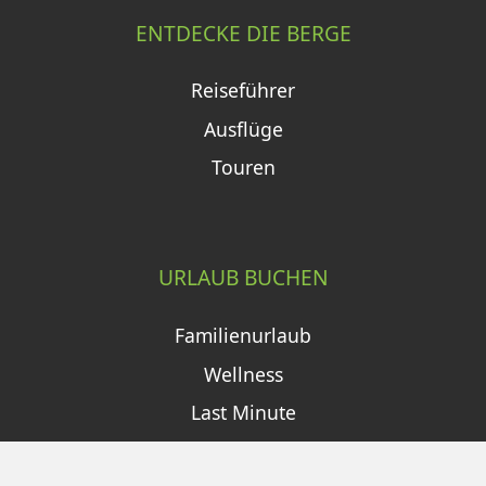
ENTDECKE DIE BERGE
Reiseführer
Ausflüge
Touren
URLAUB BUCHEN
Familienurlaub
Wellness
Last Minute