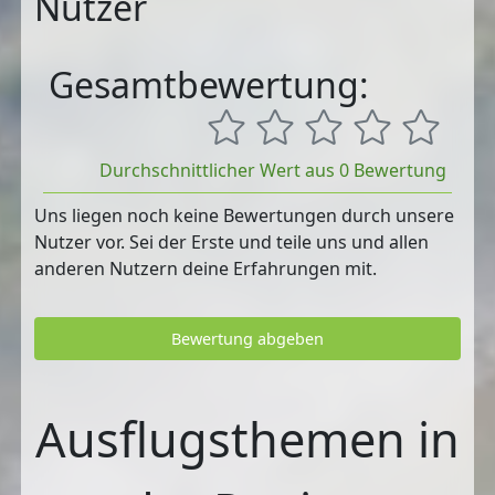
Nutzer
Gesamtbewertung:
Durchschnittlicher Wert aus 0 Bewertung
Uns liegen noch keine Bewertungen durch unsere
Nutzer vor. Sei der Erste und teile uns und allen
anderen Nutzern deine Erfahrungen mit.
Bewertung abgeben
Ausflugsthemen in