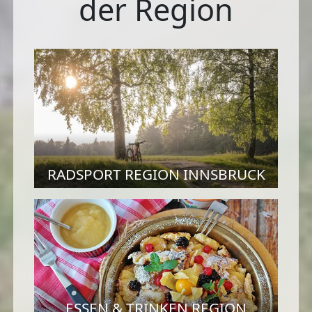
der Region
RADSPORT REGION INNSBRUCK
ESSEN & TRINKEN REGION