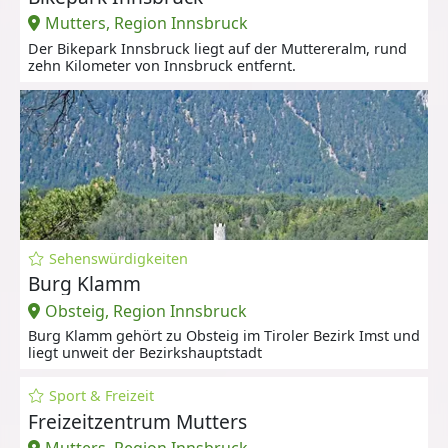
Mutters, Region Innsbruck
Der Bikepark Innsbruck liegt auf der Muttereralm, rund
zehn Kilometer von Innsbruck entfernt.
Sehenswürdigkeiten
Burg Klamm
Obsteig, Region Innsbruck
Burg Klamm gehört zu Obsteig im Tiroler Bezirk Imst und
liegt unweit der Bezirkshauptstadt
Sport & Freizeit
Freizeitzentrum Mutters
Mutters, Region Innsbruck