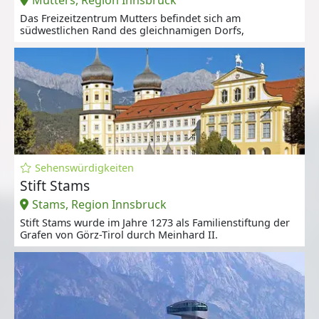
Das Freizeitzentrum Mutters befindet sich am
südwestlichen Rand des gleichnamigen Dorfs,
Sehenswürdigkeiten
Stift Stams
Stams, Region Innsbruck
Stift Stams wurde im Jahre 1273 als Familienstiftung der
Grafen von Görz-Tirol durch Meinhard II.