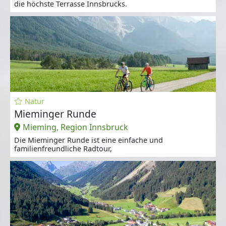
die höchste Terrasse Innsbrucks.
Natur
Mieminger Runde
Mieming, Region Innsbruck
Die Mieminger Runde ist eine einfache und
familienfreundliche Radtour,