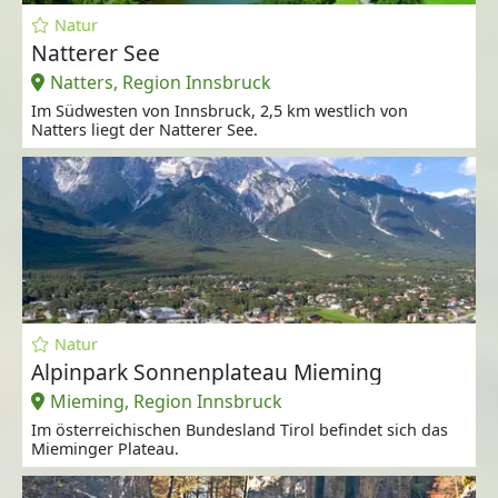
Natur
Natterer See
Natters, Region Innsbruck
Im Südwesten von Innsbruck, 2,5 km westlich von
Natters liegt der Natterer See.
Natur
Alpinpark Sonnenplateau Mieming
Mieming, Region Innsbruck
Im österreichischen Bundesland Tirol befindet sich das
Mieminger Plateau.