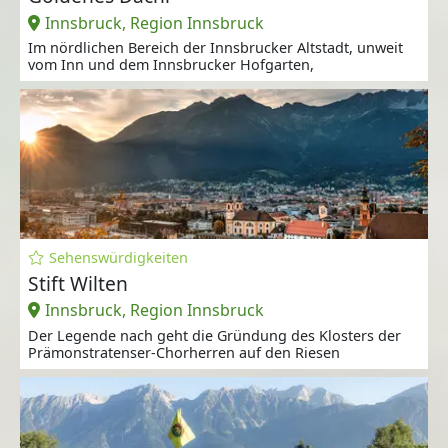
Innsbruck, Region Innsbruck
Im nördlichen Bereich der Innsbrucker Altstadt, unweit
vom Inn und dem Innsbrucker Hofgarten,
Sehenswürdigkeiten
Stift Wilten
Innsbruck, Region Innsbruck
Der Legende nach geht die Gründung des Klosters der
Prämonstratenser-Chorherren auf den Riesen