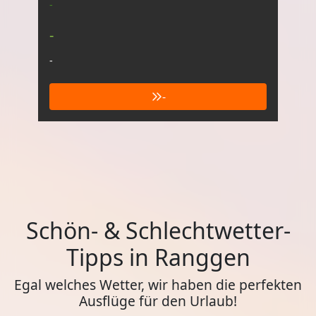
-
-
-
-
Schön- & Schlechtwetter-
Tipps in Ranggen
Egal welches Wetter, wir haben die perfekten
Ausflüge für den Urlaub!