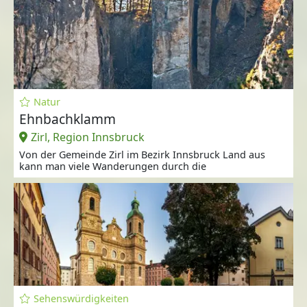
Natur
Ehnbachklamm
Zirl, Region Innsbruck
Von der Gemeinde Zirl im Bezirk Innsbruck Land aus
kann man viele Wanderungen durch die
Sehenswürdigkeiten