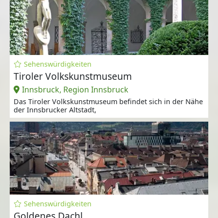
Sehenswürdigkeiten
Tiroler Volkskunstmuseum
Innsbruck, Region Innsbruck
Das Tiroler Volkskunstmuseum befindet sich in der Nähe
der Innsbrucker Altstadt,
Sehenswürdigkeiten
Goldenes Dachl