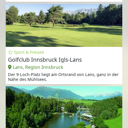
Sport & Freizeit
Golfclub Innsbruck Igls-Lans
Lans, Region Innsbruck
Der 9-Loch-Platz liegt am Ortsrand von Lans, ganz in der
Nähe des Mühlsees.