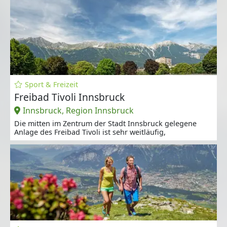
Sport & Freizeit
Freibad Tivoli Innsbruck
Innsbruck, Region Innsbruck
Die mitten im Zentrum der Stadt Innsbruck gelegene
Anlage des Freibad Tivoli ist sehr weitläufig,