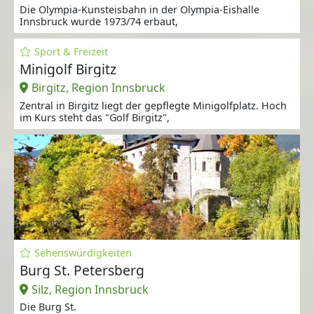
Die Olympia-Kunsteisbahn in der Olympia-Eishalle
Innsbruck wurde 1973/74 erbaut,
Sport & Freizeit
Minigolf Birgitz
Birgitz, Region Innsbruck
Zentral in Birgitz liegt der gepflegte Minigolfplatz. Hoch
im Kurs steht das "Golf Birgitz",
Sehenswürdigkeiten
Burg St. Petersberg
Silz, Region Innsbruck
Die Burg St.