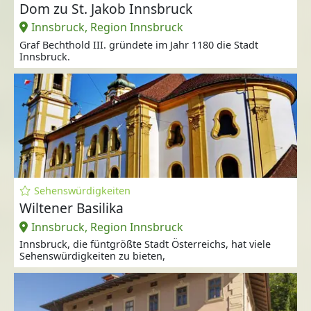
Dom zu St. Jakob Innsbruck
Innsbruck, Region Innsbruck
Graf Bechthold III. gründete im Jahr 1180 die Stadt
Innsbruck.
Sehenswürdigkeiten
Wiltener Basilika
Innsbruck, Region Innsbruck
Innsbruck, die füntgrößte Stadt Österreichs, hat viele
Sehenswürdigkeiten zu bieten,