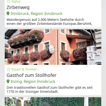
Natur
Zirbenweg
Innsbruck, Region Innsbruck
Wandergenuss auf 2.000 Metern Seehöhe durch
einen der größten Zirbenbestände Europas.Berühmt,
Essen & Trinken
Gasthof zum Stollhofer
Inzing, Region Innsbruck
Den traditionellen Gasthof zum Stollhofer gibt es seit
1770 in der Inzinger Innenstadt.