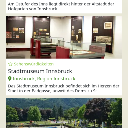
Am Ostufer des Inns liegt direkt hinter der Altstadt der
Hofgarten von Innsbruck.
Sehenswürdigkeiten
Stadtmuseum Innsbruck
Innsbruck, Region Innsbruck
Das Stadtmuseum Innsbruck befindet sich im Herzen der
Stadt in der Badgasse, unweit des Doms zu St.