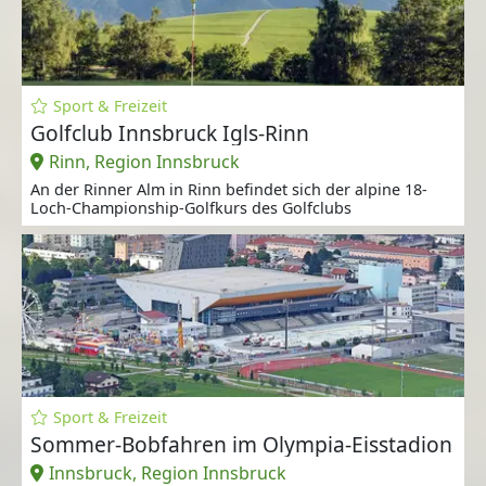
Sport & Freizeit
Golfclub Innsbruck Igls-Rinn
Rinn, Region Innsbruck
An der Rinner Alm in Rinn befindet sich der alpine 18-
Loch-Championship-Golfkurs des Golfclubs
Sport & Freizeit
Sommer-Bobfahren im Olympia-Eisstadion
Innsbruck, Region Innsbruck