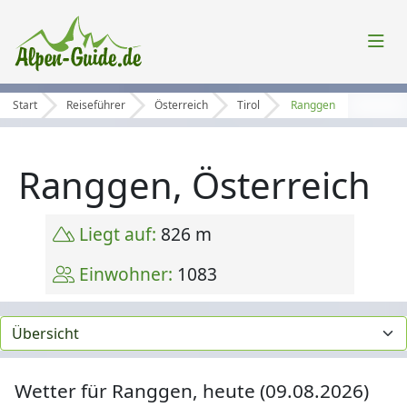
Start
Reiseführer
Österreich
Tirol
Ranggen
Ranggen, Österreich
Liegt auf:
826 m
Einwohner:
1083
Wetter für Ranggen, heute (09.08.2026)