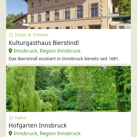
Essen & Trinken
Kulturgasthaus Bierstindl
Innsbruck, Region Innsbruck
Das Bierstindl existiert in Innsbruck bereits seit 1681.
Natur
Hofgarten Innsbruck
Innsbruck, Region Innsbruck