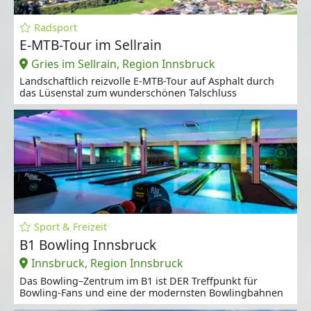
Radsport
E-MTB-Tour im Sellrain
Gries im Sellrain, Region Innsbruck
Landschaftlich reizvolle E-MTB-Tour auf Asphalt durch
das Lüsenstal zum wunderschönen Talschluss
Sport & Freizeit
B1 Bowling Innsbruck
Innsbruck, Region Innsbruck
Das Bowling–Zentrum im B1 ist DER Treffpunkt für
Bowling-Fans und eine der modernsten Bowlingbahnen