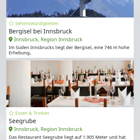
Sehenswürdigkeiten
Bergisel bei Innsbruck
Innsbruck, Region Innsbruck
Im Süden Innsbrucks liegt der Bergisel, eine 746 m hohe
Erhebung,
Essen & Trinken
Seegrube
Innsbruck, Region Innsbruck
Das Restaurant Seegrube liegt auf 1.905 Meter und hat