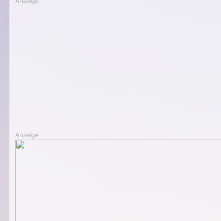
Anzeige
Anzeige