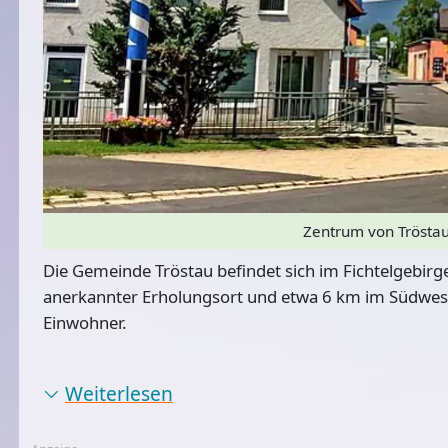
Zentrum von Trösta
Die Gemeinde Tröstau befindet sich im Fichtelgebirg
anerkannter Erholungsort
und etwa 6 km im Südwest
Einwohner.
Weiterlesen