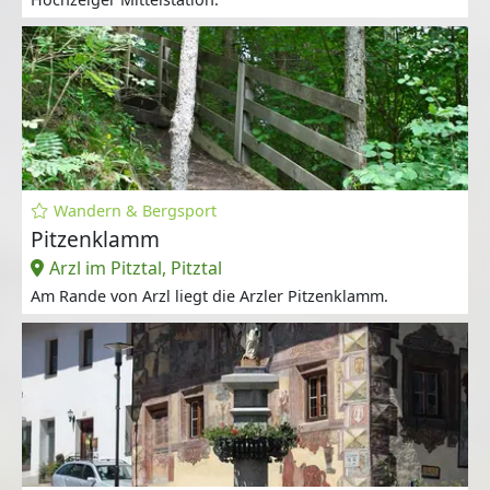
Wandern & Bergsport
Pitzenklamm
Arzl im Pitztal, Pitztal
Am Rande von Arzl liegt die Arzler Pitzenklamm.