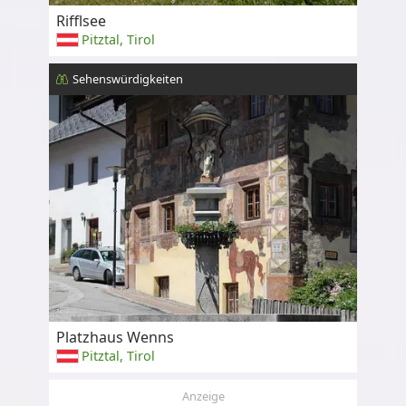
Rifflsee
Pitztal, Tirol
Sehenswürdigkeiten
Platzhaus Wenns
Pitztal, Tirol
Anzeige