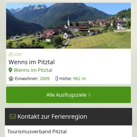
Ort
Wenns im Pitztal
Wenns im Pitztal
Einwohner:
2009
Höhe:
962 m
Alle Ausflugsziele
Kontakt zur Ferienregion
Tourismusverband Pitztal