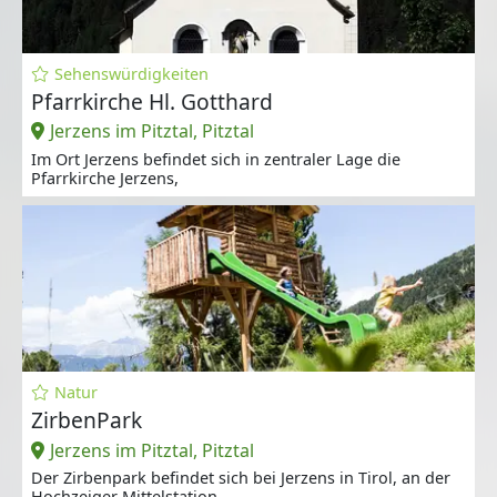
Sehenswürdigkeiten
Pfarrkirche Hl. Gotthard
Jerzens im Pitztal, Pitztal
Im Ort Jerzens befindet sich in zentraler Lage die
Pfarrkirche Jerzens,
Natur
ZirbenPark
Jerzens im Pitztal, Pitztal
Der Zirbenpark befindet sich bei Jerzens in Tirol, an der
Hochzeiger Mittelstation.