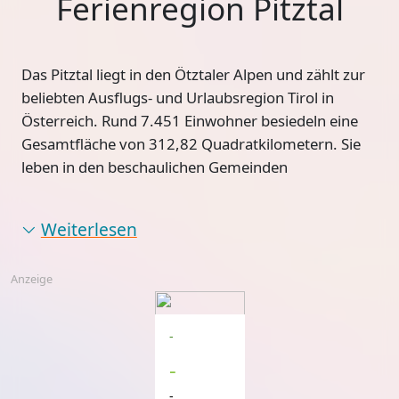
Ferienregion Pitztal
Das
Pitztal
liegt in den Ötztaler Alpen und zählt zur
beliebten Ausflugs- und Urlaubsregion Tirol in
Österreich. Rund 7.451 Einwohner besiedeln eine
Gesamtfläche von 312,82 Quadratkilometern. Sie
leben in den beschaulichen Gemeinden
Weiterlesen
Anzeige
-
-
-