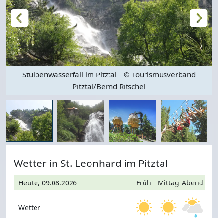
Stuibenwasserfall im Pitztal
© Tourismusverband
t
Pitztal/Bernd Ritschel
Wetter in St. Leonhard im Pitztal
Heute, 09.08.2026
Früh
Mittag
Abend
Wetter