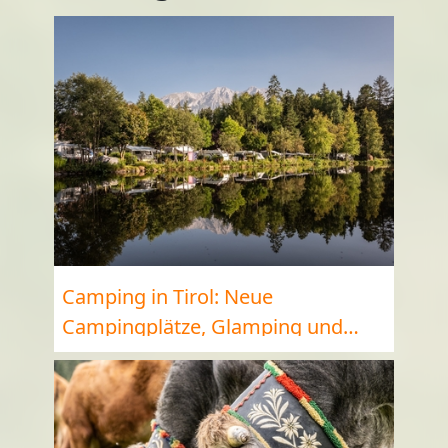
Camping in Tirol: Neue
Campingplätze, Glamping und
Naturerlebnis