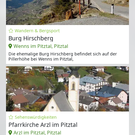
Wandern & Bergsport
Burg Hirschberg
Wenns im Pitztal, Pitztal
Die ehemalige Burg Hirschberg befindet sich auf der
Pillerhöhe bei Wenns im Pitztal,
Sehenswürdigkeiten
Pfarrkirche Arzl im Pitztal
Arzl im Pitztal, Pitztal