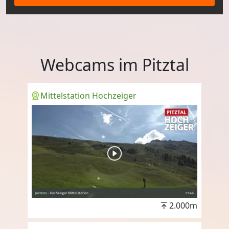
Webcams im Pitztal
Mittelstation Hochzeiger
2.000m