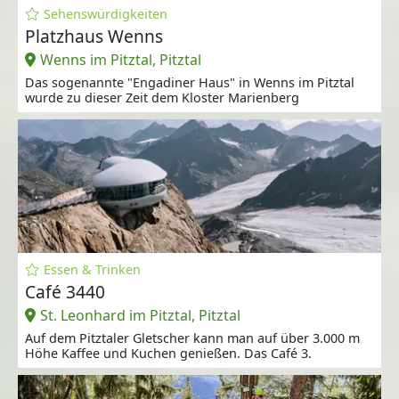
Sehenswürdigkeiten
Platzhaus Wenns
Wenns im Pitztal, Pitztal
Das sogenannte "Engadiner Haus" in Wenns im Pitztal
wurde zu dieser Zeit dem Kloster Marienberg
Essen & Trinken
Café 3440
St. Leonhard im Pitztal, Pitztal
Auf dem Pitztaler Gletscher kann man auf über 3.000 m
Höhe Kaffee und Kuchen genießen. Das Café 3.