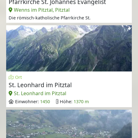
Pfarrkirche St. Johannes Evangelist
Wenns im Pitztal, Pitztal
Die römisch-katholische Pfarrkirche St.
Ort
St. Leonhard im Pitztal
St. Leonhard im Pitztal
Einwohner:
1450
Höhe:
1370 m