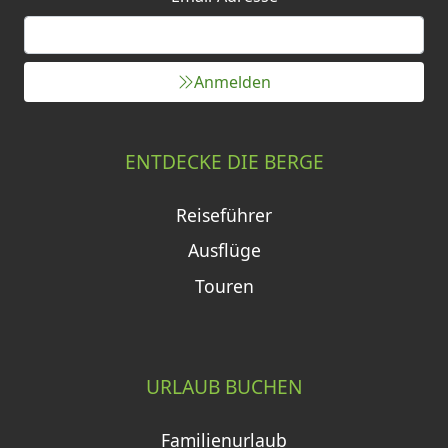
Anmelden
ENTDECKE DIE BERGE
Reiseführer
Ausflüge
Touren
URLAUB BUCHEN
Familienurlaub