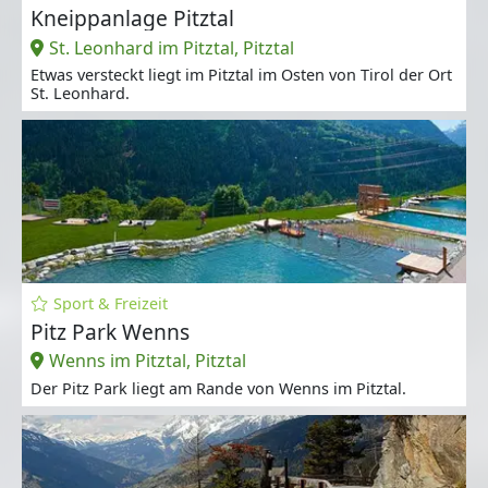
Kneippanlage Pitztal
St. Leonhard im Pitztal, Pitztal
Etwas versteckt liegt im Pitztal im Osten von Tirol der Ort
St. Leonhard.
Sport & Freizeit
Pitz Park Wenns
Wenns im Pitztal, Pitztal
Der Pitz Park liegt am Rande von Wenns im Pitztal.