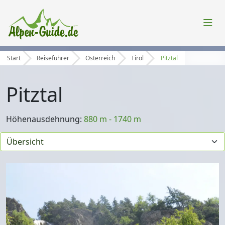
Start
Reiseführer
Österreich
Tirol
Pitztal
Pitztal
Höhenausdehnung:
880 m - 1740 m