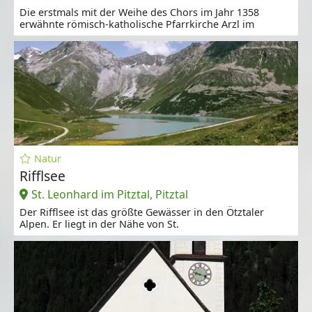
Die erstmals mit der Weihe des Chors im Jahr 1358
erwähnte römisch-katholische Pfarrkirche Arzl im
Natur
Rifflsee
St. Leonhard im Pitztal, Pitztal
Der Rifflsee ist das größte Gewässer in den Ötztaler
Alpen. Er liegt in der Nähe von St.