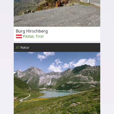
Burg Hirschberg
Pitztal, Tirol
Natur