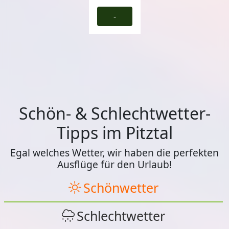
-
Schön- & Schlechtwetter-
Tipps im Pitztal
Egal welches Wetter, wir haben die perfekten
Ausflüge für den Urlaub!
Schönwetter
Schlechtwetter