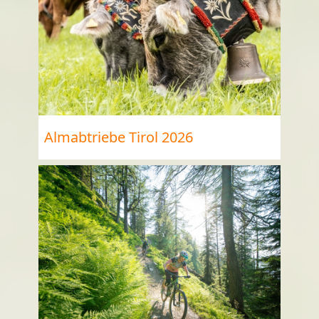
Almabtriebe Tirol 2026