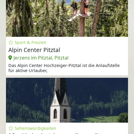
Sport & Freizeit
Alpin Center Pitztal
Jerzens im Pitztal, Pitztal
Das Alpin Center Hochzeiger-Pitztal ist die Anlaufstelle
für aktive Urlauber,
Sehenswürdigkeiten