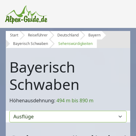
Start
Reiseführer
Deutschland
Bayern
Bayerisch Schwaben
Sehenswürdigkeiten
Bayerisch
Schwaben
Höhenausdehnung:
494 m bis 890 m