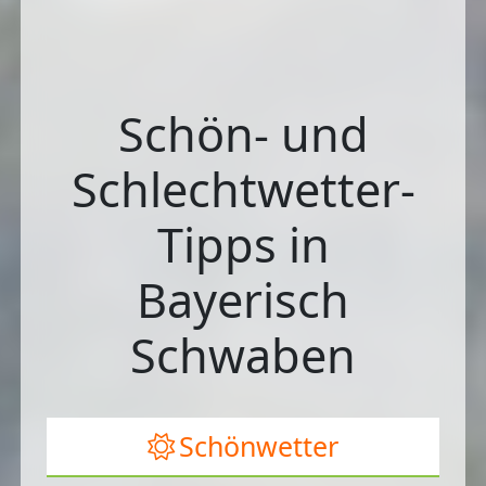
Schön- und
Schlechtwetter-
Tipps in
Bayerisch
Schwaben
Schönwetter