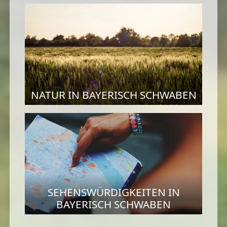
NATUR IN BAYERISCH SCHWABEN
SEHENSWÜRDIGKEITEN IN
BAYERISCH SCHWABEN