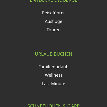
Reiseführer
Ausflüge
Touren
URLAUB BUCHEN
Familienurlaub
Wellness
Last Minute
SCHNEEHÖHEN SKI APP