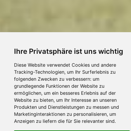
Ihre Privatsphäre ist uns wichtig
Diese Website verwendet Cookies und andere
Tracking-Technologien, um Ihr Surferlebnis zu
folgenden Zwecken zu verbessern:
um
grundlegende Funktionen der Website zu
ermöglichen
,
um ein besseres Erlebnis auf der
Website zu bieten
,
um Ihr Interesse an unseren
Produkten und Dienstleistungen zu messen und
Marketinginteraktionen zu personalisieren
,
um
Anzeigen zu liefern die für Sie relevanter sind
.