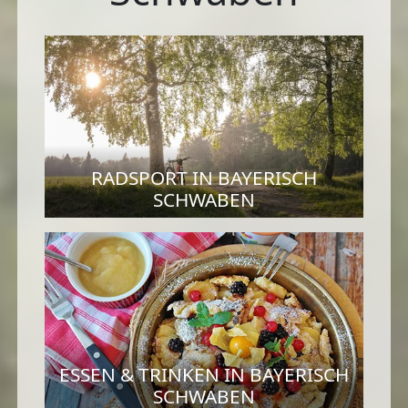
RADSPORT IN BAYERISCH
SCHWABEN
ESSEN & TRINKEN IN BAYERISCH
SCHWABEN