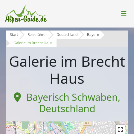
Start
Reiseführer
Deutschland
Bayern
Galerie im Brecht Haus
Galerie im Brecht
Haus
Bayerisch Schwaben
,
Deutschland