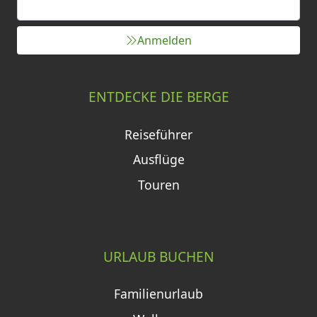
Anmelden
ENTDECKE DIE BERGE
Reiseführer
Ausflüge
Touren
URLAUB BUCHEN
Familienurlaub