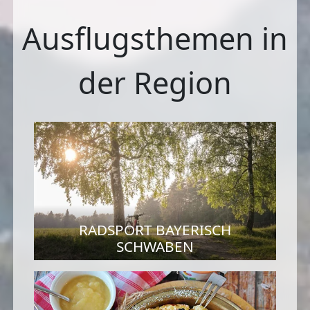
Ausflugsthemen in
der Region
RADSPORT BAYERISCH
SCHWABEN