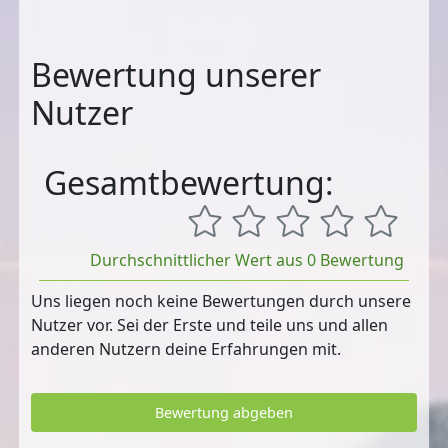
Bewertung unserer
Nutzer
Gesamtbewertung:
Durchschnittlicher Wert aus 0 Bewertung
Uns liegen noch keine Bewertungen durch unsere
Nutzer vor. Sei der Erste und teile uns und allen
anderen Nutzern deine Erfahrungen mit.
Bewertung abgeben