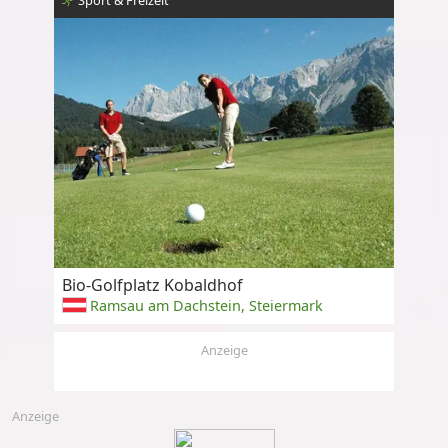
Bio-Golfplatz Kobaldhof
Ramsau am Dachstein, Steiermark
Anzeige
Anzeige