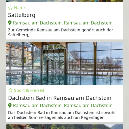
Natur
Sattelberg
Ramsau am Dachstein, Ramsau am Dachstein
Zur Gemeinde Ramsau am Dachstein gehört auch der
Sattelberg,
Sport & Freizeit
Dachstein Bad in Ramsau am Dachstein
Ramsau am Dachstein, Ramsau am Dachstein
Das Dachstein Bad in Ramsau am Dachstein ist sowohl
an heißen Sommertagen als auch an Regentagen