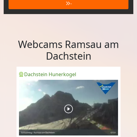
-
Webcams Ramsau am
Dachstein
Dachstein Hunerkogel