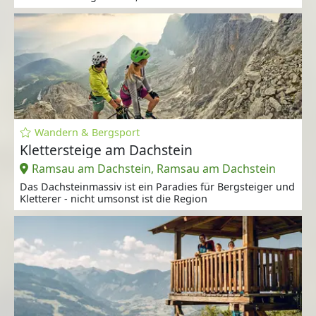
Wandern & Bergsport
Klettersteige am Dachstein
Ramsau am Dachstein, Ramsau am Dachstein
Das Dachsteinmassiv ist ein Paradies für Bergsteiger und
Kletterer - nicht umsonst ist die Region