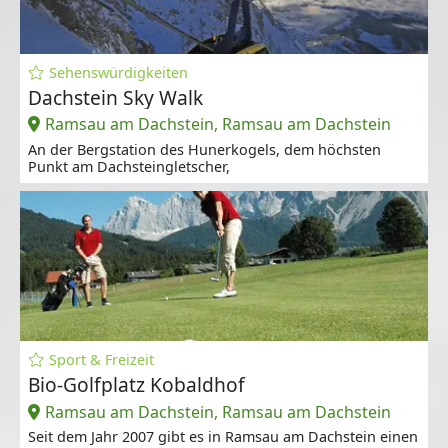
Sehenswürdigkeiten
Dachstein Sky Walk
Ramsau am Dachstein, Ramsau am Dachstein
An der Bergstation des Hunerkogels, dem höchsten
Punkt am Dachsteingletscher,
Sport & Freizeit
Bio-Golfplatz Kobaldhof
Ramsau am Dachstein, Ramsau am Dachstein
Seit dem Jahr 2007 gibt es in Ramsau am Dachstein einen