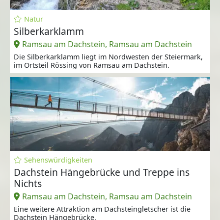
Natur
Silberkarklamm
Ramsau am Dachstein, Ramsau am Dachstein
Die Silberkarklamm liegt im Nordwesten der Steiermark,
im Ortsteil Rössing von Ramsau am Dachstein.
Sehenswürdigkeiten
Dachstein Hängebrücke und Treppe ins
Nichts
Ramsau am Dachstein, Ramsau am Dachstein
Eine weitere Attraktion am Dachsteingletscher ist die
Dachstein Hängebrücke,