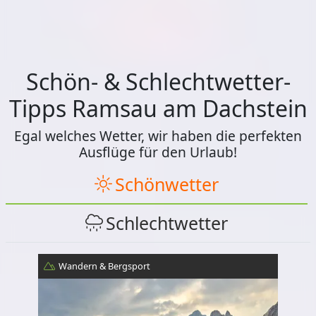
Schön- & Schlechtwetter-
Tipps Ramsau am Dachstein
Egal welches Wetter, wir haben die perfekten
Ausflüge für den Urlaub!
Schönwetter
Schlechtwetter
Wandern & Bergsport