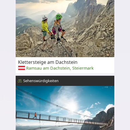
Klettersteige am Dachstein
Ramsau am Dachstein, Steiermark
Sehenswürdigkeiten