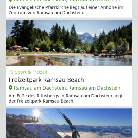
Die Evangelische Pfarrkirche liegt auf einer Anhöhe im
Zentrum von Ramsau am Dachstein.
Sport & Freizeit
Freizeitpark Ramsau Beach
Ramsau am Dachstein, Ramsau am Dachstein
Am Fuße des Rittisbergs in Ramsau am Dachstein liegt
der Freizeitpark Ramsau Beach,