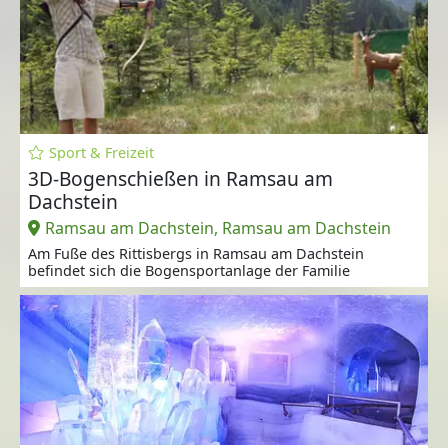
Sport & Freizeit
3D-Bogenschießen in Ramsau am
Dachstein
Ramsau am Dachstein, Ramsau am Dachstein
Am Fuße des Rittisbergs in Ramsau am Dachstein
befindet sich die Bogensportanlage der Familie