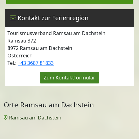
Kontakt zur Ferienregion
Tourismusverband Ramsau am Dachstein
Ramsau 372
8972
Ramsau am Dachstein
Österreich
Tel.:
+43 3687 81833
Zum Kontaktformular
Orte Ramsau am Dachstein
Ramsau am Dachstein