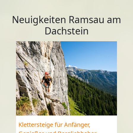
Neuigkeiten Ramsau am
Dachstein
Klettersteige für Anfänger,