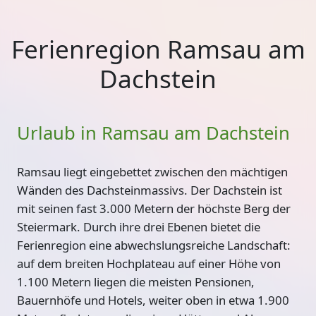
Ferienregion Ramsau am
Dachstein
Urlaub in Ramsau am Dachstein
Ramsau liegt
eingebettet zwischen den mächtigen
Wänden des Dachsteinmassivs
. Der Dachstein ist
mit seinen fast 3.000 Metern der höchste Berg der
Steiermark. Durch ihre drei Ebenen bietet die
Ferienregion eine abwechslungsreiche Landschaft:
auf dem
breiten Hochplateau
auf einer Höhe von
1.100 Metern liegen die meisten Pensionen,
Bauernhöfe und Hotels, weiter oben in etwa 1.900