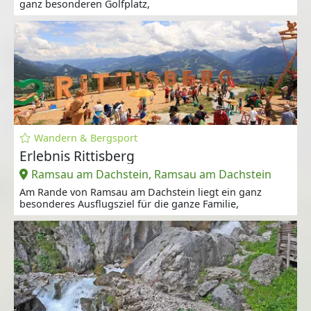
ganz besonderen Golfplatz,
Wandern & Bergsport
Erlebnis Rittisberg
Ramsau am Dachstein, Ramsau am Dachstein
Am Rande von Ramsau am Dachstein liegt ein ganz
besonderes Ausflugsziel für die ganze Familie,