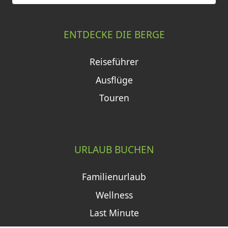
ENTDECKE DIE BERGE
Reiseführer
Ausflüge
Touren
URLAUB BUCHEN
Familienurlaub
Wellness
Last Minute