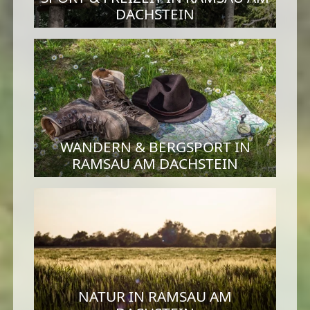
DACHSTEIN
WANDERN & BERGSPORT IN
RAMSAU AM DACHSTEIN
NATUR IN RAMSAU AM