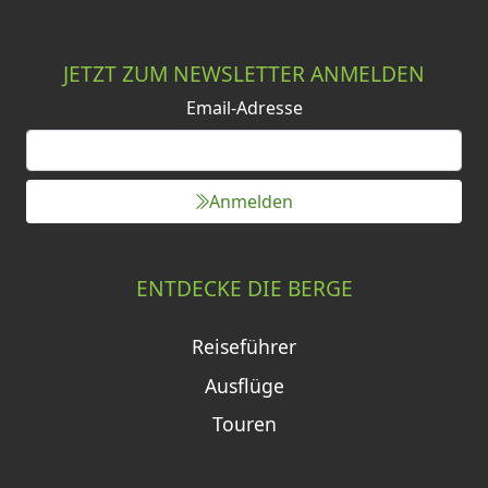
JETZT ZUM NEWSLETTER ANMELDEN
Email-Adresse
Anmelden
ENTDECKE DIE BERGE
Reiseführer
Ausflüge
Touren