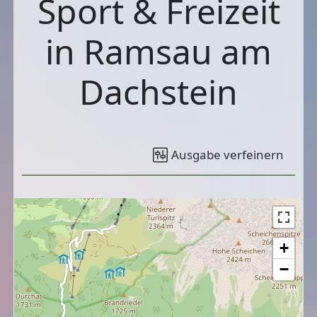
Sport & Freizeit
in Ramsau am
Dachstein
Ausgabe verfeinern
+
−