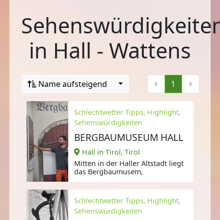
Sehenswürdigkeite
in Hall - Wattens
Name aufsteigend
1
Schlechtwetter Tipps, Highlight,
Sehenswürdigkeiten
BERGBAUMUSEUM HALL
Hall in Tirol, Tirol
Mitten in der Haller Altstadt liegt
das Bergbaumusem,
Schlechtwetter Tipps, Highlight,
Sehenswürdigkeiten