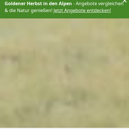
×
Goldener Herbst in den Alpen
- Angebote vergleichen
& die Natur genießen!
Jetzt Angebote entdecken!