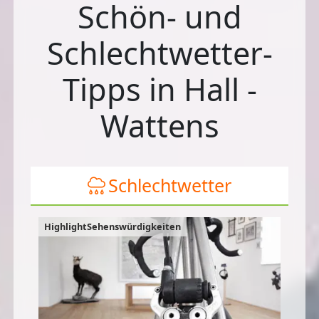
Schön- und
Schlechtwetter-
Tipps in Hall -
Wattens
Schlechtwetter
HighlightSehenswürdigkeiten