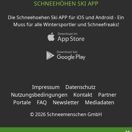
SCHNEEHÖHEN SKI APP
Die Schneehoehen Ski APP für iOS und Android - Ein
Muss für alle Wintersportler und Schneefreaks!
Impressum
Datenschutz
Nutzungsbedingungen
Kontakt
Partner
Portale
FAQ
Newsletter
Mediadaten
©
2026 Schneemenschen GmbH