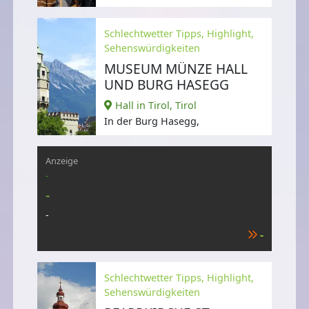
Fasnacht der Region,
Schlechtwetter Tipps, Highlight,
Sehenswürdigkeiten
MUSEUM MÜNZE HALL
UND BURG HASEGG
Hall in Tirol, Tirol
In der Burg Hasegg,
Anzeige
-
-
-
-
Schlechtwetter Tipps, Highlight,
Sehenswürdigkeiten