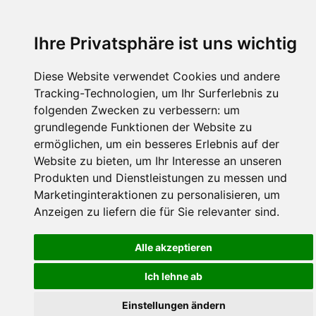
Ihre Privatsphäre ist uns wichtig
Diese Website verwendet Cookies und andere
Tracking-Technologien, um Ihr Surferlebnis zu
folgenden Zwecken zu verbessern:
um
grundlegende Funktionen der Website zu
ermöglichen
,
um ein besseres Erlebnis auf der
Website zu bieten
,
um Ihr Interesse an unseren
Produkten und Dienstleistungen zu messen und
Marketinginteraktionen zu personalisieren
,
um
Anzeigen zu liefern die für Sie relevanter sind
.
Alle akzeptieren
Ich lehne ab
Einstellungen ändern