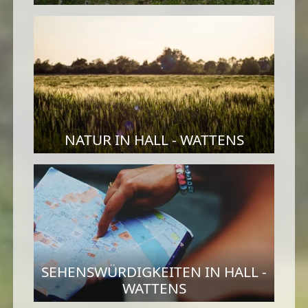
NATUR IN HALL - WATTENS
SEHENSWÜRDIGKEITEN IN HALL -
WATTENS