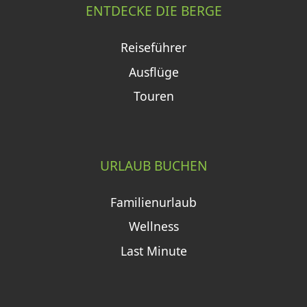
ENTDECKE DIE BERGE
Reiseführer
Ausflüge
Touren
URLAUB BUCHEN
Familienurlaub
Wellness
Last Minute