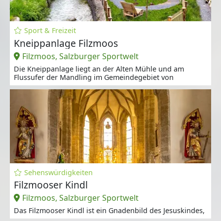
Sport & Freizeit
Kneippanlage Filzmoos
Filzmoos, Salzburger Sportwelt
Die Kneippanlage liegt an der Alten Mühle und am
Flussufer der Mandling im Gemeindegebiet von
Sehenswürdigkeiten
Filzmooser Kindl
Filzmoos, Salzburger Sportwelt
Das Filzmooser Kindl ist ein Gnadenbild des Jesuskindes,