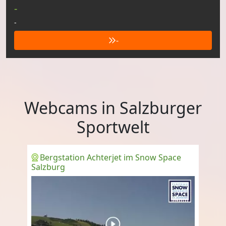
-
-
-
Webcams in Salzburger
Sportwelt
Bergstation Achterjet im Snow Space
Salzburg