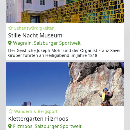
Sehenswürdigkeiten
Stille Nacht Museum
Wagrain, Salzburger Sportwelt
Der Geistliche Joseph Mohr und der Organist Franz Xaver
Gruber führten an Heiligabend im Jahre 1818
Wandern & Bergsport
Klettergarten Filzmoos
Filzmoos, Salzburger Sportwelt