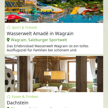
Sport & Freizeit
Wasserwelt Amadé in Wagrain
Wagrain, Salzburger Sportwelt
Das Erlebnisbad Wasserwelt Wagrain ist ein tolles
Ausflugsziel für Familien bei schönem und
Essen & Trinken
Dachstein