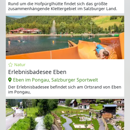
Rund um die Hofpürglhütte findet sich das größte
zusammenhängende Klettergebiet im Salzburger Land.
Natur
Erlebnisbadesee Eben
Eben im Pongau, Salzburger Sportwelt
Der Erlebnisbadesee befindet sich am Ortsrand von Eben
im Pongau,