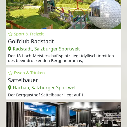
Sport & Freizeit
Golfclub Radstadt
Radstadt, Salzburger Sportwelt
Der 18-Loch-Meisterschaftsplatz liegt idyllisch inmitten
des beeindruckenden Bergpanoramas,
Essen & Trinken
Sattelbauer
Flachau, Salzburger Sportwelt
Der Berggasthof Sattelbauer liegt auf 1.