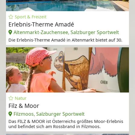
Sport & Freizeit
Erlebnis-Therme Amadé
Altenmarkt-Zauchensee, Salzburger Sportwelt
Die Erlebnis-Therme Amadé in Altenmarkt bietet auf 30.
Natur
Filz & Moor
Filzmoos, Salzburger Sportwelt
Das FILZ & MOOR ist Österreichs größtes Moor-Erlebnis
und befindet sich am Rossbrand in Filzmoos.