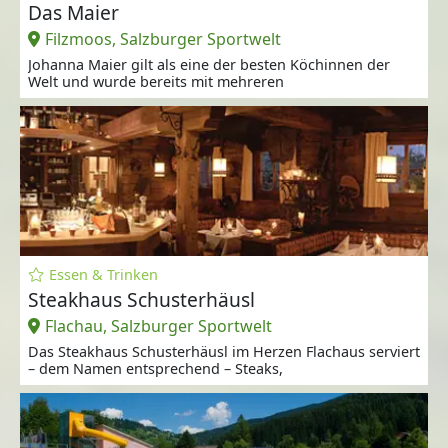
Das Maier
Filzmoos, Salzburger Sportwelt
Johanna Maier gilt als eine der besten Köchinnen der
Welt und wurde bereits mit mehreren
Essen & Trinken
Steakhaus Schusterhäusl
Flachau, Salzburger Sportwelt
Das Steakhaus Schusterhäusl im Herzen Flachaus serviert
– dem Namen entsprechend – Steaks,