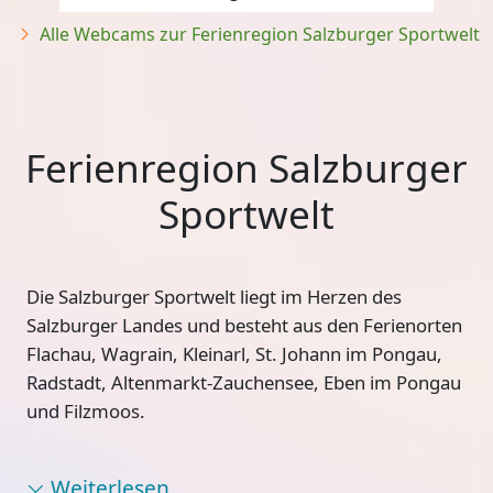
Alle Webcams zur Ferienregion Salzburger Sportwelt
Ferienregion Salzburger
Sportwelt
Die Salzburger Sportwelt liegt im Herzen des
Salzburger Landes und besteht aus den Ferienorten
Flachau, Wagrain, Kleinarl, St. Johann im Pongau,
Radstadt, Altenmarkt-Zauchensee, Eben im Pongau
und Filzmoos.
Weiterlesen