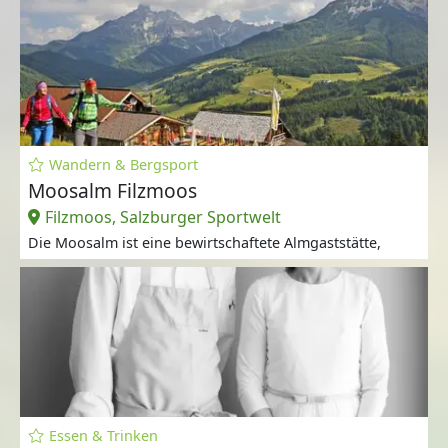
Wandern & Bergsport
Moosalm Filzmoos
Filzmoos, Salzburger Sportwelt
Die Moosalm ist eine bewirtschaftete Almgaststätte,
Essen & Trinken