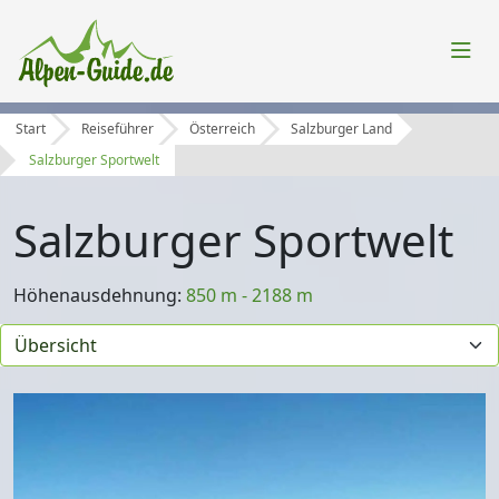
Start
Reiseführer
Österreich
Salzburger Land
Salzburger Sportwelt
Salzburger Sportwelt
Höhenausdehnung:
850 m - 2188 m