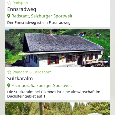
Radsport
Ennsradweg
Radstadt, Salzburger Sportwelt
Der Ennsradweg ist ein Flussradweg,
Wandern & Bergsport
Sulzkaralm
Filzmoos, Salzburger Sportwelt
Die Sulzkaralm bei Filzmoos ist eine Almwirtschaft im
Dachsteingebiet auf 1.