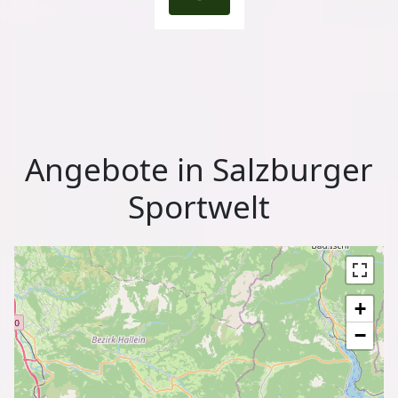
Angebote in Salzburger
Sportwelt
+
−