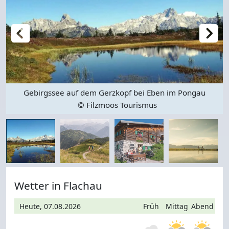
Gebirgssee auf dem Gerzkopf bei Eben im Pongau
© Filzmoos Tourismus
Wetter in Flachau
Heute, 07.08.2026
Früh
Mittag
Abend