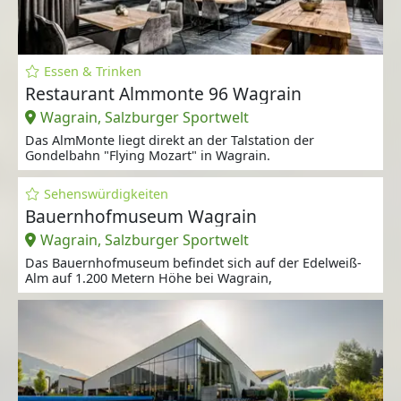
Essen & Trinken
Restaurant Almmonte 96 Wagrain
Wagrain, Salzburger Sportwelt
Das AlmMonte liegt direkt an der Talstation der
Gondelbahn "Flying Mozart" in Wagrain.
Sehenswürdigkeiten
Bauernhofmuseum Wagrain
Wagrain, Salzburger Sportwelt
Das Bauernhofmuseum befindet sich auf der Edelweiß-
Alm auf 1.200 Metern Höhe bei Wagrain,