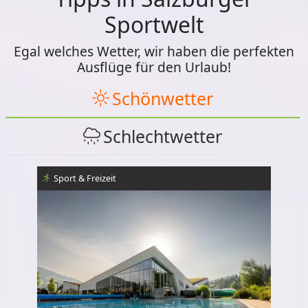
Sportwelt
Egal welches Wetter, wir haben die perfekten
Ausflüge für den Urlaub!
Schönwetter
Schlechtwetter
Sport & Freizeit