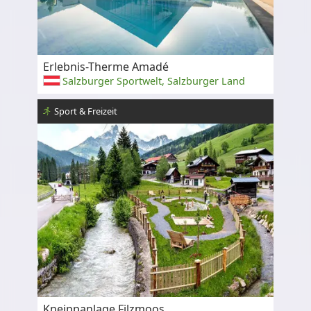
Erlebnis-Therme Amadé
Salzburger Sportwelt, Salzburger Land
Sport & Freizeit
Kneippanlage Filzmoos