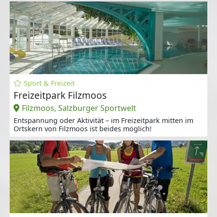
Sport & Freizeit
Freizeitpark Filzmoos
Filzmoos, Salzburger Sportwelt
Entspannung oder Aktivität – im Freizeitpark mitten im
Ortskern von Filzmoos ist beides möglich!