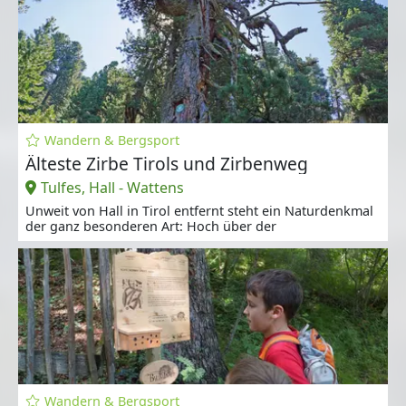
Wandern & Bergsport
Älteste Zirbe Tirols und Zirbenweg
Tulfes, Hall - Wattens
Unweit von Hall in Tirol entfernt steht ein Naturdenkmal
der ganz besonderen Art: Hoch über der
Wandern & Bergsport