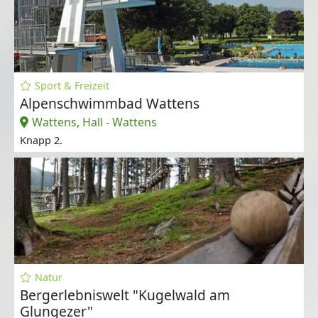
Sport & Freizeit
Alpenschwimmbad Wattens
Wattens, Hall - Wattens
Knapp 2.
Natur
Bergerlebniswelt "Kugelwald am
Glungezer"