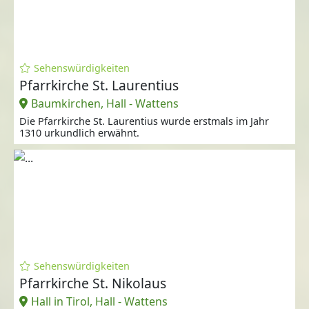
Sehenswürdigkeiten
Pfarrkirche St. Laurentius
Baumkirchen, Hall - Wattens
Die Pfarrkirche St. Laurentius wurde erstmals im Jahr
1310 urkundlich erwähnt.
Sehenswürdigkeiten
Pfarrkirche St. Nikolaus
Hall in Tirol, Hall - Wattens