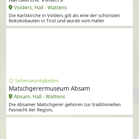
Volders, Hall - Wattens
Die Karlskirche in Volders gilt als eine der schönsten
Rokokobauten in Tirol und wurde vom Haller
Sehenswürdigkeiten
Matschgerermuseum Absam
Absam, Hall - Wattens
Die Absamer Matschgerer gehören zur traditionellen
Fasnacht der Region,