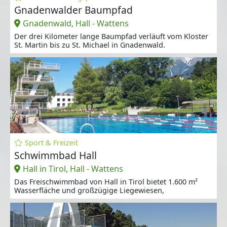
Gnadenwalder Baumpfad
Gnadenwald, Hall - Wattens
Der drei Kilometer lange Baumpfad verläuft vom Kloster
St. Martin bis zu St. Michael in Gnadenwald.
Sport & Freizeit
Schwimmbad Hall
Hall in Tirol, Hall - Wattens
Das Freischwimmbad von Hall in Tirol bietet 1.600 m²
Wasserfläche und großzügige Liegewiesen,