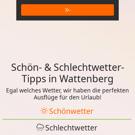
-
Schön- & Schlechtwetter-
Tipps in Wattenberg
Egal welches Wetter, wir haben die perfekten
Ausflüge für den Urlaub!
Schönwetter
Schlechtwetter