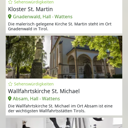
Sehenswürdigkeiten
Kloster St. Martin
Gnadenwald, Hall - Wattens
Die malerisch gelegene Kirche St. Martin steht im Ort
Gnadenwald in Tirol.
Sehenswürdigkeiten
Wallfahrtskirche St. Michael
Absam, Hall - Wattens
Die Wallfahrtskirche St. Michael im Ort Absam ist eine
der wichtigsten Wallfahrtsstätten Tirols.