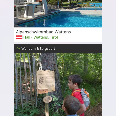
Alpenschwimmbad Wattens
Hall - Wattens, Tirol
Wandern & Bergsport