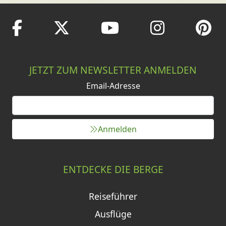
JETZT ZUM NEWSLETTER ANMELDEN
Email-Adresse
Anmelden
ENTDECKE DIE BERGE
Reiseführer
Ausflüge