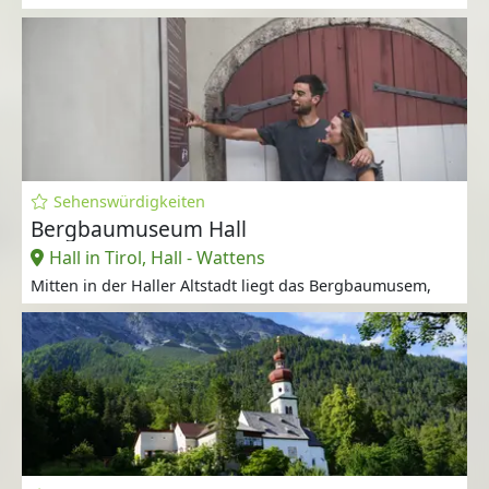
Sehenswürdigkeiten
Bergbaumuseum Hall
Hall in Tirol, Hall - Wattens
Mitten in der Haller Altstadt liegt das Bergbaumusem,