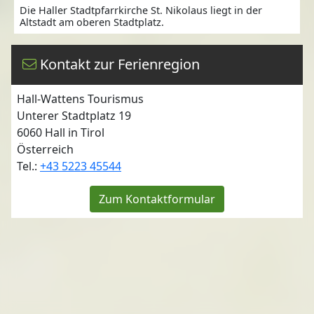
Die Haller Stadtpfarrkirche St. Nikolaus liegt in der
Altstadt am oberen Stadtplatz.
Kontakt zur Ferienregion
Hall-Wattens Tourismus
Unterer Stadtplatz 19
6060
Hall in Tirol
Österreich
Tel.:
+43 5223 45544
Zum Kontaktformular