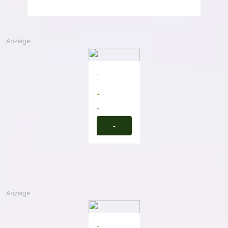
Anzeige
-
-
-
-
Anzeige
-