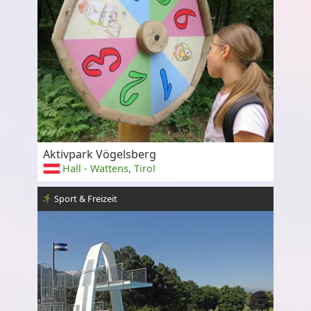
Aktivpark Vögelsberg
Hall - Wattens, Tirol
Sport & Freizeit