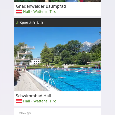
Gnadenwalder Baumpfad
Hall - Wattens, Tirol
Sport & Freizeit
Schwimmbad Hall
Hall - Wattens, Tirol
Anzeige