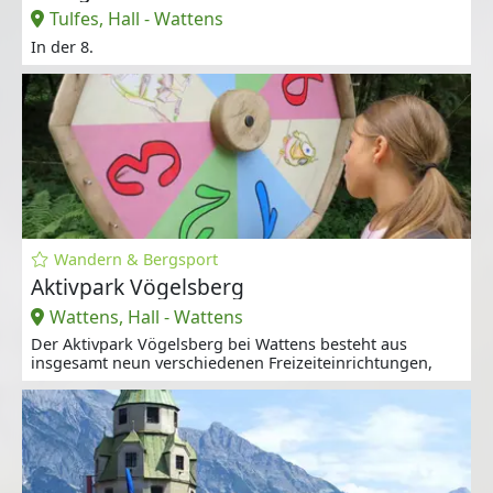
Tulfes, Hall - Wattens
In der 8.
Wandern & Bergsport
Aktivpark Vögelsberg
Wattens, Hall - Wattens
Der Aktivpark Vögelsberg bei Wattens besteht aus
insgesamt neun verschiedenen Freizeiteinrichtungen,