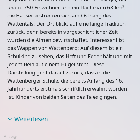
knapp 750 Einwohner und ein Fläche von 68 km²,
die Häuser erstrecken sich am Osthang des
Wattentals. Der Ort blickt auf eine lange Tradition
zurück, denn
bereits in vorgeschichtlicher Zeit
wurden die Almen bewirtschaftet
. Interessant ist
das Wappen von Wattenberg: Auf diesem ist ein
Schulkind zu sehen, das Heft und Feder hält und mit
jedem Bein auf einem Hügel steht. Diese
Darstellung geht darauf zurück, dass in die
Wattenberger Schule, die bereits Anfang des 16.
Jahrhunderts erstmals schriftlich erwähnt worden
ist, Kinder von beiden Seiten des Tales gingen.
Weiterlesen
Anzeige