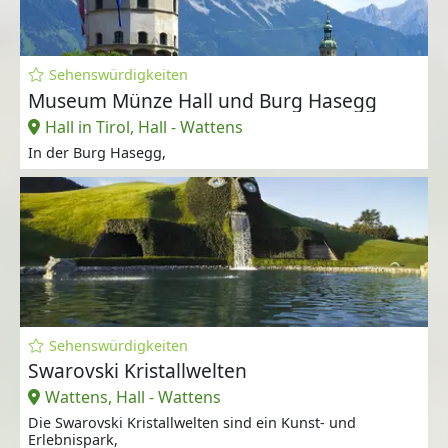
Sehenswürdigkeiten
Museum Münze Hall und Burg Hasegg
Hall in Tirol, Hall - Wattens
In der Burg Hasegg,
Sehenswürdigkeiten
Swarovski Kristallwelten
Wattens, Hall - Wattens
Die Swarovski Kristallwelten sind ein Kunst- und
Erlebnispark,