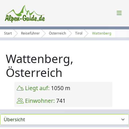
Start
Reiseführer
Österreich
Tirol
Wattenberg
Wattenberg,
Österreich
Liegt auf:
1050 m
Einwohner:
741