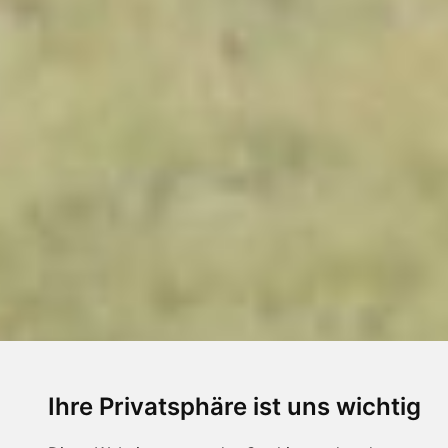
Ihre Privatsphäre ist uns wichtig