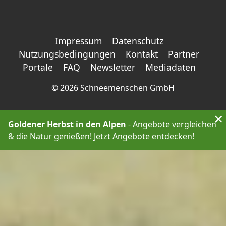
Impressum
Datenschutz
Nutzungsbedingungen
Kontakt
Partner
Portale
FAQ
Newsletter
Mediadaten
©
2026 Schneemenschen GmbH
×
Goldener Herbst in den Alpen
- Angebote vergleichen
& die Natur genießen!
Jetzt Angebote entdecken!