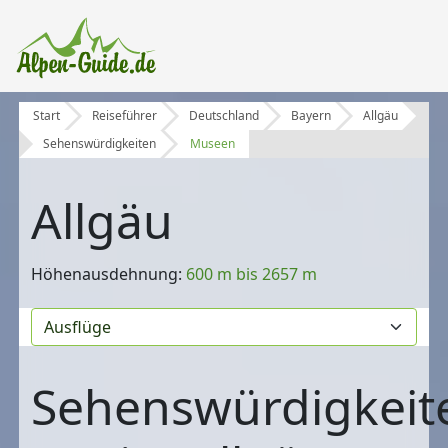
Start
Reiseführer
Deutschland
Bayern
Allgäu
Sehenswürdigkeiten
Museen
Allgäu
Höhenausdehnung:
600 m bis 2657 m
Sehenswürdigkeit