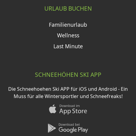
URLAUB BUCHEN
Familienurlaub
Wellness
Last Minute
SCHNEEHÖHEN SKI APP
Die Schneehoehen Ski APP für iOS und Android - Ein
Muss für alle Wintersportler und Schneefreaks!