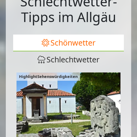
Schlechtwetter-
Tipps im Allgäu
Schönwetter
Schlechtwetter
HighlightSehenswürdigkeiten