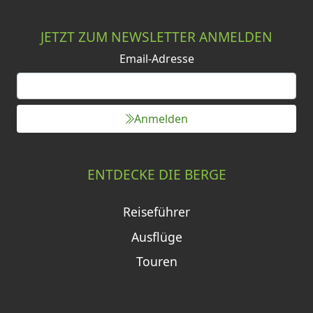
JETZT ZUM NEWSLETTER ANMELDEN
Email-Adresse
Anmelden
ENTDECKE DIE BERGE
Reiseführer
Ausflüge
Touren