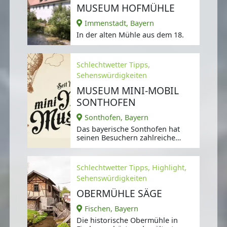
MUSEUM HOFMÜHLE
Immenstadt, Bayern
In der alten Mühle aus dem 18.
Schlechtwetter Tipps,
Sehenswürdigkeiten
MUSEUM MINI-MOBIL
SONTHOFEN
Sonthofen, Bayern
Das bayerische Sonthofen hat
seinen Besuchern zahlreiche
Sehenswürdigkeiten zu bieten.
Schlechtwetter Tipps, Highlight,
Sehenswürdigkeiten
OBERMÜHLE SÄGE
Fischen, Bayern
Die historische Obermühle in