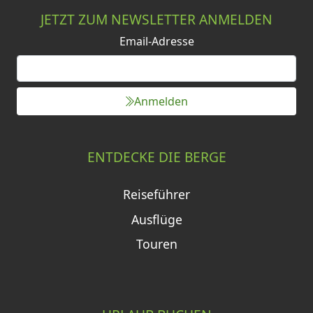
JETZT ZUM NEWSLETTER ANMELDEN
Email-Adresse
Anmelden
ENTDECKE DIE BERGE
Reiseführer
Ausflüge
Touren