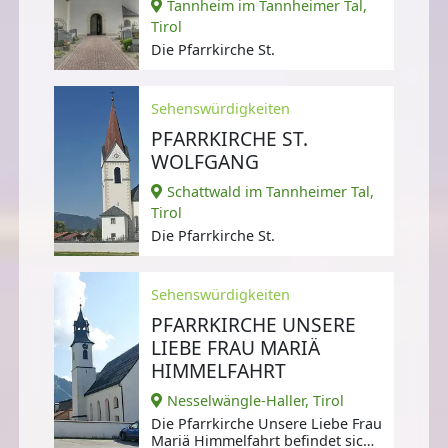
Tannheim im Tannheimer Tal,
Tirol
Die Pfarrkirche St.
Sehenswürdigkeiten
PFARRKIRCHE ST.
WOLFGANG
Schattwald im Tannheimer Tal,
Tirol
Die Pfarrkirche St.
Sehenswürdigkeiten
PFARRKIRCHE UNSERE
LIEBE FRAU MARIÄ
HIMMELFAHRT
Nesselwängle-Haller, Tirol
Die Pfarrkirche Unsere Liebe Frau
Mariä Himmelfahrt befindet sich