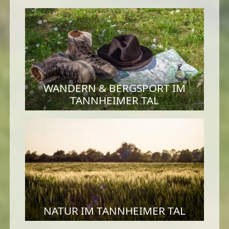
WANDERN & BERGSPORT IM
TANNHEIMER TAL
NATUR IM TANNHEIMER TAL