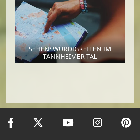
SEHENSWÜRDIGKEITEN IM
TANNHEIMER TAL