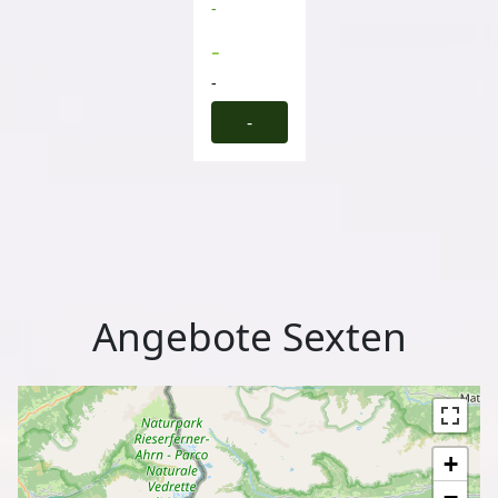
-
-
-
-
Angebote Sexten
+
−