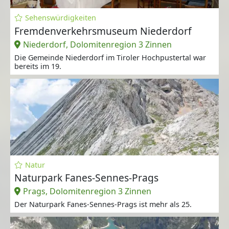
Sehenswürdigkeiten
Fremdenverkehrsmuseum Niederdorf
Niederdorf, Dolomitenregion 3 Zinnen
Die Gemeinde Niederdorf im Tiroler Hochpustertal war
bereits im 19.
Natur
Naturpark Fanes-Sennes-Prags
Prags, Dolomitenregion 3 Zinnen
Der Naturpark Fanes-Sennes-Prags ist mehr als 25.