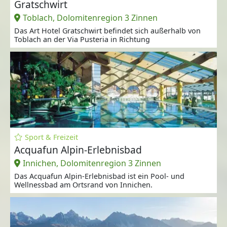
Gratschwirt
Toblach, Dolomitenregion 3 Zinnen
Das Art Hotel Gratschwirt befindet sich außerhalb von
Toblach an der Via Pusteria in Richtung
Sport & Freizeit
Acquafun Alpin-Erlebnisbad
Innichen, Dolomitenregion 3 Zinnen
Das Acquafun Alpin-Erlebnisbad ist ein Pool- und
Wellnessbad am Ortsrand von Innichen.