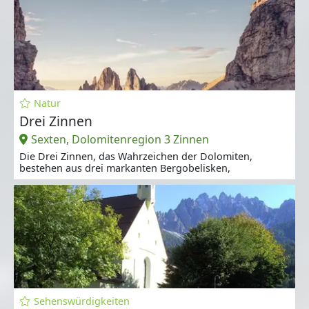
Natur
Drei Zinnen
Sexten, Dolomitenregion 3 Zinnen
Die Drei Zinnen, das Wahrzeichen der Dolomiten,
bestehen aus drei markanten Bergobelisken,
Sehenswürdigkeiten