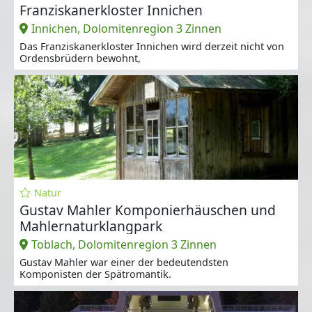
Franziskanerkloster Innichen
Innichen, Dolomitenregion 3 Zinnen
Das Franziskanerkloster Innichen wird derzeit nicht von
Ordensbrüdern bewohnt,
Natur
Gustav Mahler Komponierhäuschen und
Mahlernaturklangpark
Toblach, Dolomitenregion 3 Zinnen
Gustav Mahler war einer der bedeutendsten
Komponisten der Spätromantik.