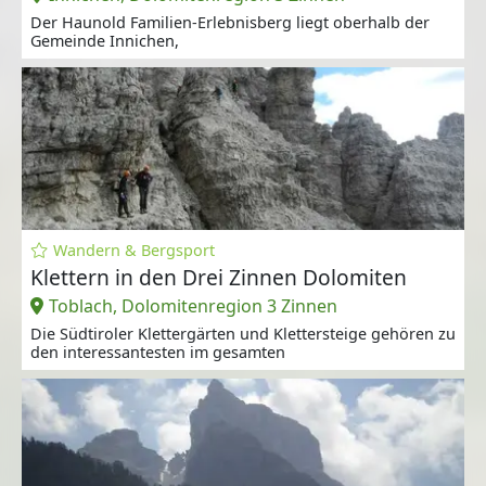
Der Haunold Familien-Erlebnisberg liegt oberhalb der
Gemeinde Innichen,
Wandern & Bergsport
Klettern in den Drei Zinnen Dolomiten
Toblach, Dolomitenregion 3 Zinnen
Die Südtiroler Klettergärten und Klettersteige gehören zu
den interessantesten im gesamten