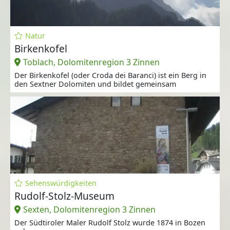
Natur
Birkenkofel
Toblach, Dolomitenregion 3 Zinnen
Der Birkenkofel (oder Croda dei Baranci) ist ein Berg in
den Sextner Dolomiten und bildet gemeinsam
Sehenswürdigkeiten
Rudolf-Stolz-Museum
Sexten, Dolomitenregion 3 Zinnen
Der Südtiroler Maler Rudolf Stolz wurde 1874 in Bozen