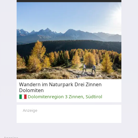
Wandern im Naturpark Drei Zinnen
Dolomiten
Dolomitenregion 3 Zinnen, Südtirol
Anzeige