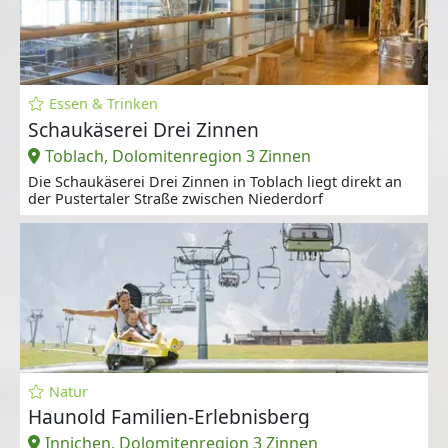
Essen & Trinken
Schaukäserei Drei Zinnen
Toblach, Dolomitenregion 3 Zinnen
Die Schaukäserei Drei Zinnen in Toblach liegt direkt an
der Pustertaler Straße zwischen Niederdorf
Natur
Haunold Familien-Erlebnisberg
Innichen, Dolomitenregion 3 Zinnen