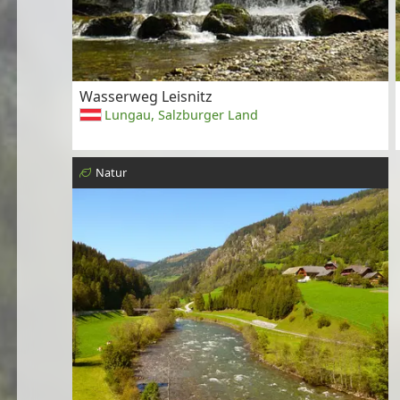
Wasserweg Leisnitz
Lungau, Salzburger Land
Natur