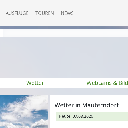
AUSFLÜGE
TOUREN
NEWS
Wetter
Webcams & Bild
Wetter in Mauterndorf
Heute, 07.08.2026