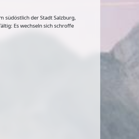
 südöstlich der Stadt Salzburg,
fältig: Es wechseln sich schroffe