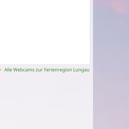
Alle Webcams zur Ferienregion Lungau