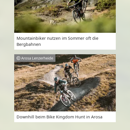
Mountainbiker nutzen im Sommer oft die
Bergbahnen
Arosa Lenzerheide
Downhill beim Bike Kingdom Hunt in Arosa