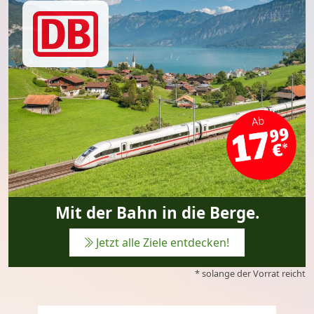
Mit der Bahn in die Berge.
Jetzt alle Ziele entdecken!
* solange der Vorrat reicht