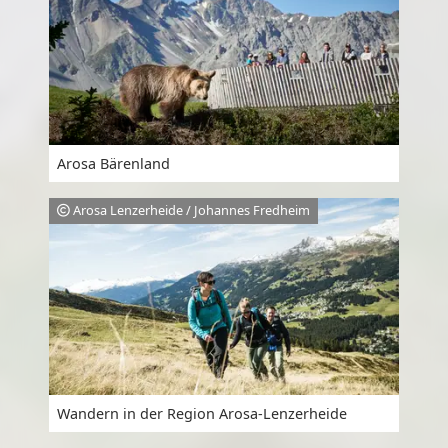
Arosa Bärenland
Arosa Lenzerheide / Johannes Fredheim
Wandern in der Region Arosa-Lenzerheide