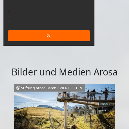
-
-
-
Bilder und Medien Arosa
Stiftung Arosa Bären / VIER PFOTEN