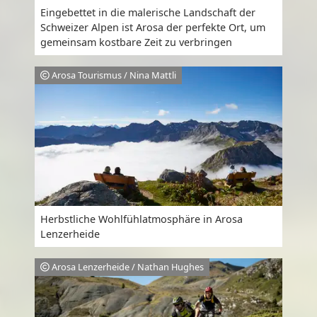
Eingebettet in die malerische Landschaft der
Schweizer Alpen ist Arosa der perfekte Ort, um
gemeinsam kostbare Zeit zu verbringen
Arosa Tourismus / Nina Mattli
Herbstliche Wohlfühlatmosphäre in Arosa
Lenzerheide
Arosa Lenzerheide / Nathan Hughes