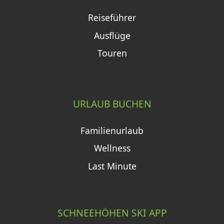
Reiseführer
Ausflüge
Touren
URLAUB BUCHEN
Familienurlaub
Wellness
Last Minute
SCHNEEHÖHEN SKI APP