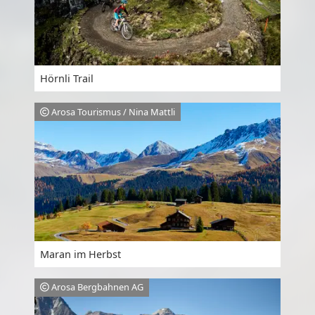
Hörnli Trail
Arosa Tourismus / Nina Mattli
Maran im Herbst
Arosa Bergbahnen AG