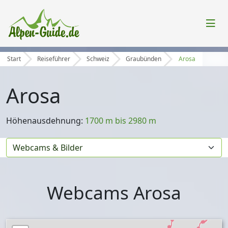
Start
Reiseführer
Schweiz
Graubünden
Arosa
Arosa
Höhenausdehnung:
1700 m bis 2980 m
Webcams Arosa